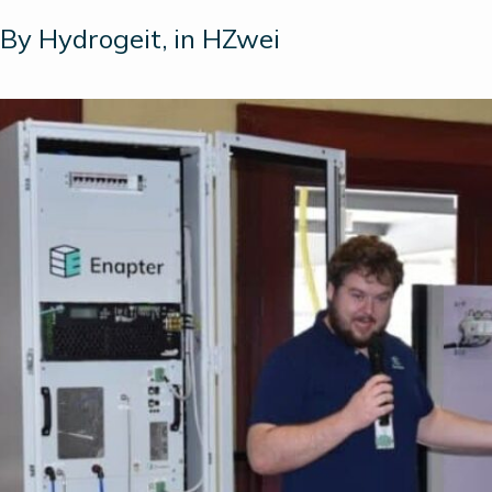
By Hydrogeit, in HZwei