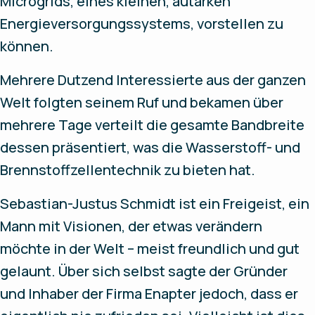
Microgrids, eines kleinen, autarken
Energieversorgungssystems, vorstellen zu
können.
Mehrere Dutzend Interessierte aus der ganzen
Welt folgten seinem Ruf und bekamen über
mehrere Tage verteilt die gesamte Bandbreite
dessen präsentiert, was die Wasserstoff- und
Brennstoffzellentechnik zu bieten hat.
Sebastian-Justus Schmidt ist ein Freigeist, ein
Mann mit Visionen, der etwas verändern
möchte in der Welt – meist freundlich und gut
gelaunt. Über sich selbst sagte der Gründer
und Inhaber der Firma Enapter jedoch, dass er