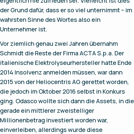
eigentlich nie zufrieden sei. Vielleicht ist dies
der Grund dafür, dass er so viel unternimmt – im
wahrsten Sinne des Wortes also ein
Unternehmer ist.
Vor ziemlich genau zwei Jahren übernahm
Schmidt die Reste der Firma ACTA S.p.a. Der
italienische Elektrolyseurhersteller hatte Ende
2014 Insolvenz anmelden müssen, war dann
2015 von der Heliocentris AG gerettet worden,
die jedoch im Oktober 2016 selbst in Konkurs
ging. Odasco wollte sich dann die Assets, in die
gerade ein mittlerer zweistelliger
Millionenbetrag investiert worden war,
einverleiben, allerdings wurde diese