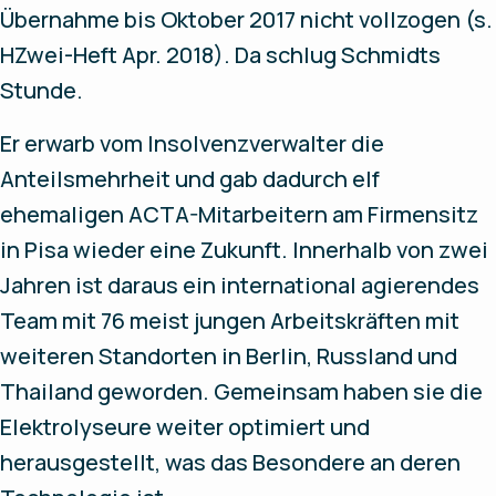
Übernahme bis Oktober 2017 nicht vollzogen (s.
HZwei-Heft Apr. 2018). Da schlug Schmidts
Stunde.
Er erwarb vom Insolvenzverwalter die
Anteilsmehrheit und gab dadurch elf
ehemaligen ACTA-Mitarbeitern am Firmensitz
in Pisa wieder eine Zukunft. Innerhalb von zwei
Jahren ist daraus ein international agierendes
Team mit 76 meist jungen Arbeitskräften mit
weiteren Standorten in Berlin, Russland und
Thailand geworden. Gemeinsam haben sie die
Elektrolyseure weiter optimiert und
herausgestellt, was das Besondere an deren