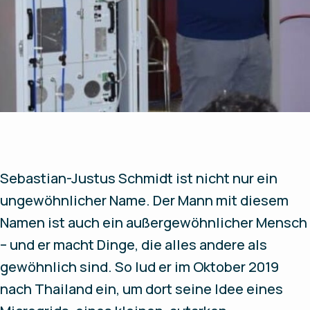
Sebastian-Justus Schmidt ist nicht nur ein
ungewöhnlicher Name. Der Mann mit diesem
Namen ist auch ein außergewöhnlicher Mensch
– und er macht Dinge, die alles andere als
gewöhnlich sind. So lud er im Oktober 2019
nach Thailand ein, um dort seine Idee eines