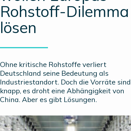
Rohstoff-Dilemma
lösen
Ohne kritische Rohstoffe verliert
Deutschland seine Bedeutung als
Industriestandort. Doch die Vorräte sind
knapp, es droht eine Abhängigkeit von
China. Aber es gibt Lösungen.