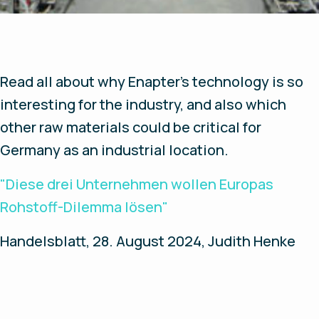
Read all about why Enapter's technology is so
interesting for the industry, and also which
other raw materials could be critical for
Germany as an industrial location.
"Diese drei Unternehmen wollen Europas
Rohstoff-Dilemma lösen"
Handelsblatt, 28. August 2024, Judith Henke