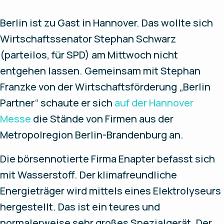
Berlin ist zu Gast in Hannover. Das wollte sich
Wirtschaftssenator Stephan Schwarz
(parteilos, für SPD) am Mittwoch nicht
entgehen lassen. Gemeinsam mit Stephan
Franzke von der Wirtschaftsförderung „Berlin
Partner“ schaute er sich
auf der Hannover
Messe
die Stände von Firmen aus der
Metropolregion Berlin-Brandenburg an.
Die börsennotierte Firma Enapter befasst sich
mit Wasserstoff. Der klimafreundliche
Energieträger wird mittels eines Elektrolyseurs
hergestellt. Das ist ein teures und
normalerweise sehr großes Spezialgerät. Der