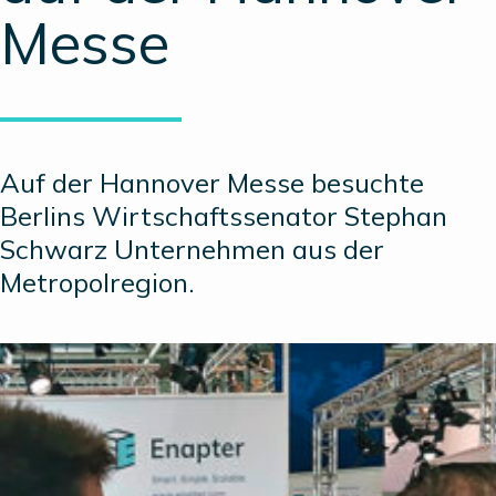
Messe
Auf der Hannover Messe besuchte
Berlins Wirtschaftssenator Stephan
Schwarz Unternehmen aus der
Metropolregion.