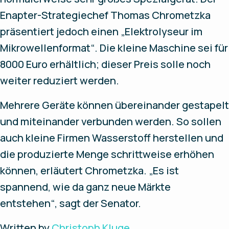
Enapter-Strategiechef Thomas Chrometzka
präsentiert jedoch einen „Elektrolyseur im
Mikrowellenformat“. Die kleine Maschine sei für
8000 Euro erhältlich; dieser Preis solle noch
weiter reduziert werden.
Mehrere Geräte können übereinander gestapelt
und miteinander verbunden werden. So sollen
auch kleine Firmen Wasserstoff herstellen und
die produzierte Menge schrittweise erhöhen
können, erläutert Chrometzka. „Es ist
spannend, wie da ganz neue Märkte
entstehen“, sagt der Senator.
Written by
Christoph Kluge