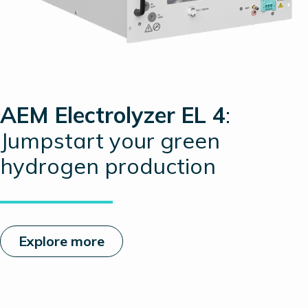
AEM Electrolyzer EL 4
:
Jumpstart your green
hydrogen production
Explore more