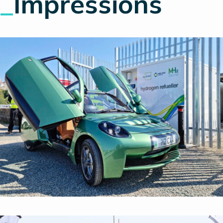
_
Impressions