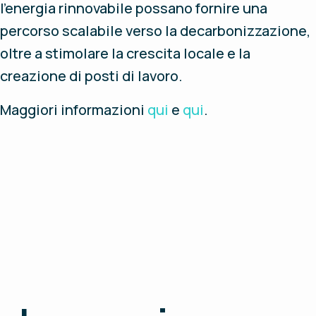
l'energia rinnovabile possano fornire una
percorso scalabile verso la decarbonizzazione,
oltre a stimolare la crescita locale e la
creazione di posti di lavoro.
Maggiori informazioni
qui
e
qui
.