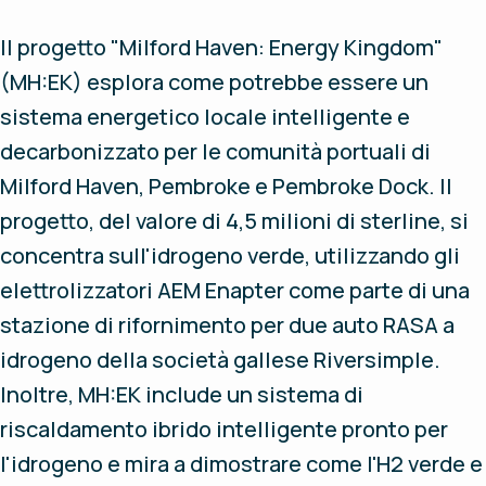
Il progetto "Milford Haven: Energy Kingdom"
(MH:EK) esplora come potrebbe essere un
sistema energetico locale intelligente e
decarbonizzato per le comunità portuali di
Milford Haven, Pembroke e Pembroke Dock. Il
progetto, del valore di 4,5 milioni di sterline, si
concentra sull'idrogeno verde, utilizzando gli
elettrolizzatori AEM Enapter come parte di una
stazione di rifornimento per due auto RASA a
idrogeno della società gallese Riversimple.
Inoltre, MH:EK include un sistema di
riscaldamento ibrido intelligente pronto per
l'idrogeno e mira a dimostrare come l'H2 verde e