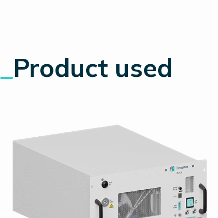
_
Product used