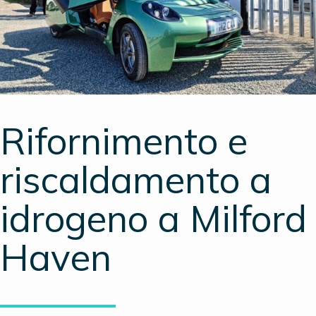
Rifornimento e
riscaldamento a
idrogeno a Milford
Haven