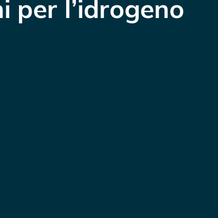
i per l’idrogeno