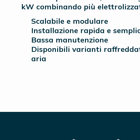
kW combinando più elettrolizzat
Scalabile e modulare
Installazione rapida e sempli
Bassa manutenzione
Disponibili varianti raffredda
aria