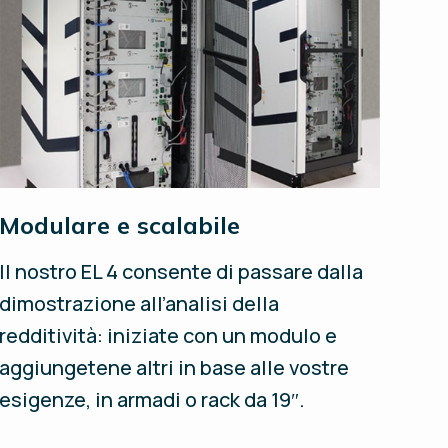
Modulare e scalabile
Il nostro EL 4 consente di passare dalla
dimostrazione all’analisi della
redditività: iniziate con un modulo e
aggiungetene altri in base alle vostre
esigenze, in armadi o rack da 19″.