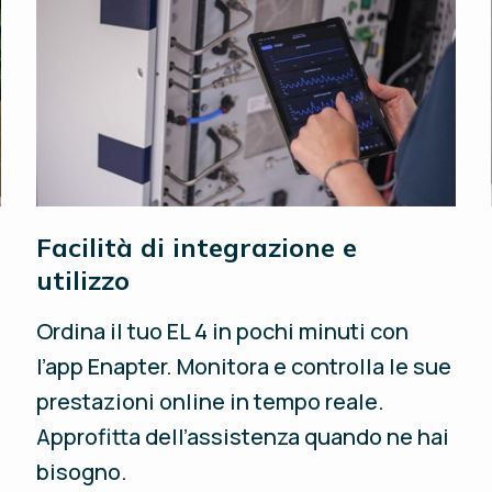
Facilità di integrazione e
utilizzo
Ordina il tuo EL 4 in pochi minuti con
l’app Enapter. Monitora e controlla le sue
prestazioni online in tempo reale.
Approfitta dell’assistenza quando ne hai
bisogno.