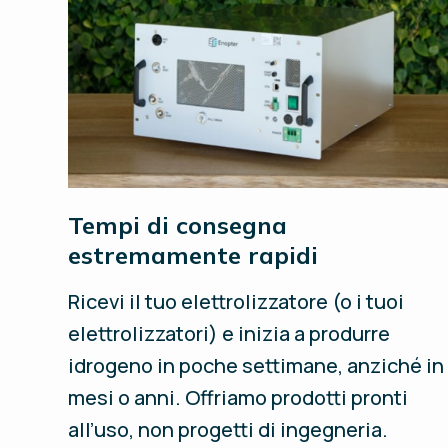
Tempi di consegna
estremamente rapidi
Ricevi il tuo elettrolizzatore (o i tuoi
elettrolizzatori) e inizia a produrre
idrogeno in poche settimane, anziché in
mesi o anni. Offriamo prodotti pronti
all’uso, non progetti di ingegneria.