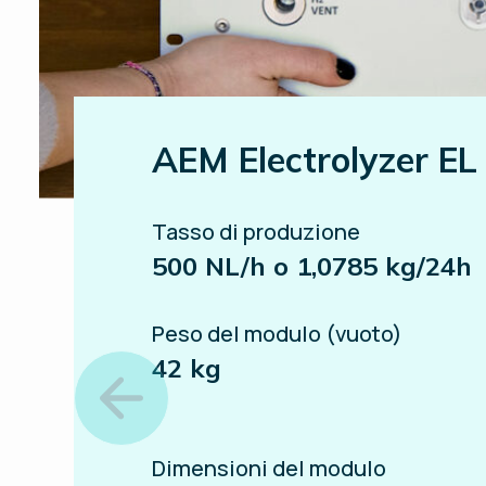
AEM Electrolyzer EL
Tasso di produzione
500 NL/h o 1,0785 kg/24h
Peso del modulo (vuoto)
42 kg
Dimensioni del modulo