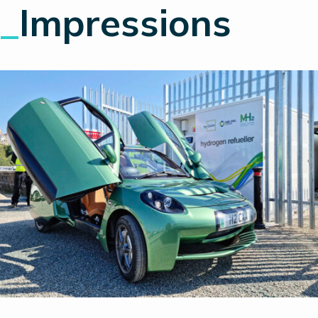
_
Impressions