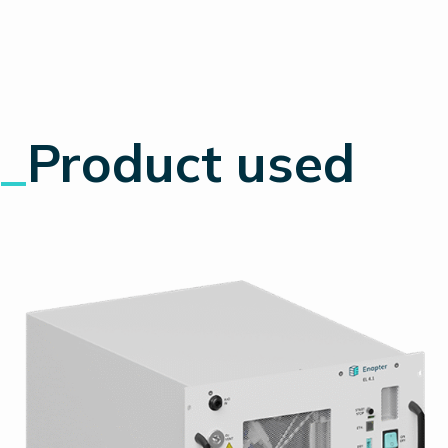
_
Product used