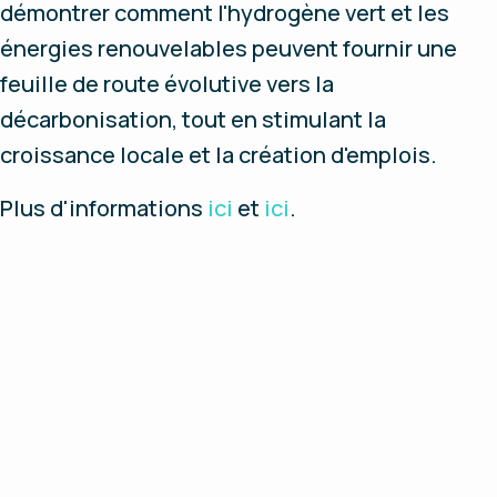
démontrer comment l'hydrogène vert et les
énergies renouvelables peuvent fournir une
feuille de route évolutive vers la
décarbonisation, tout en stimulant la
croissance locale et la création d'emplois.
Plus d'informations
ici
et
ici
.