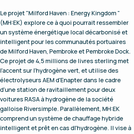
Le projet "Milford Haven : Energy Kingdom "
(MH:EK) explore ce à quoi pourrait ressembler
un système énergétique local décarbonisé et
intelligent pour les communautés portuaires
de Milford Haven, Pembroke et Pembroke Dock.
Ce projet de 4,5 millions de livres sterling met
l'accent sur l'hydrogène vert, et utilise des
électrolyseurs AEM d'Enapter dans le cadre
d'une station de ravitaillement pour deux
voitures RASA à hydrogène de la société
galloise Riversimple. Parallèlement, MH:EK
comprend un système de chauffage hybride
intelligent et prêt en cas dl'hydrogène. Il vise à