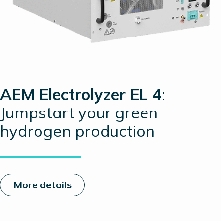
AEM Electrolyzer EL 4
:
Jumpstart your green
hydrogen production
More details