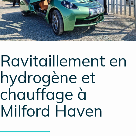
Ravitaillement en
hydrogène et
chauffage à
Milford Haven