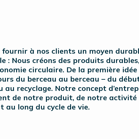
fournir à nos clients un moyen durab
le : Nous créons des produits durables
conomie circulaire. De la première idée
jours du berceau au berceau – du début
ou au recyclage. Notre concept d’entrep
t de notre produit, de notre activité 
 au long du cycle de vie.