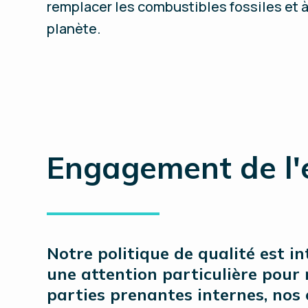
remplacer les combustibles fossiles et à
planète.
Engagement de l'
Notre politique de qualité est i
une attention particulière pour n
parties prenantes internes, nos