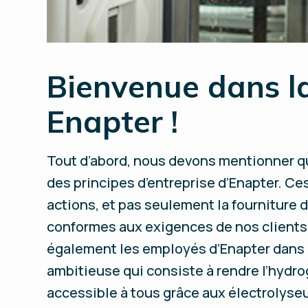
Bienvenue dans 
Enapter !
Tout d’abord, nous devons mentionner qu
des principes d’entreprise d’Enapter. Ce
actions, et pas seulement la fourniture d
conformes aux exigences de nos clients e
également les employés d’Enapter dans l
ambitieuse qui consiste à rendre l’hydro
accessible à tous grâce aux électrolyseu