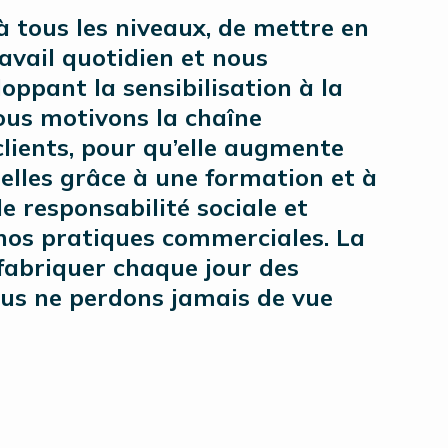
 tous les niveaux, de mettre en
avail quotidien et nous
oppant la sensibilisation à la
Nous motivons la chaîne
lients, pour qu’elle augmente
lles grâce à une formation et à
e responsabilité sociale et
nos pratiques commerciales. La
 fabriquer chaque jour des
ous ne perdons jamais de vue