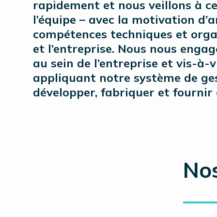
rapidement et nous veillons à c
l’équipe – avec la motivation d’a
compétences techniques et orga
et l’entreprise. Nous nous engag
au sein de l’entreprise et vis-à-
appliquant notre système de gest
développer, fabriquer et fournir
Nos