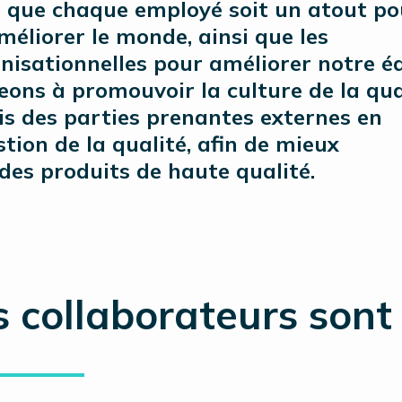
e que chaque employé soit un atout po
méliorer le monde, ainsi que les
nisationnelles pour améliorer notre é
eons à promouvoir la culture de la qua
vis des parties prenantes externes en
ion de la qualité, afin de mieux
 des produits de haute qualité.
 collaborateurs sont 