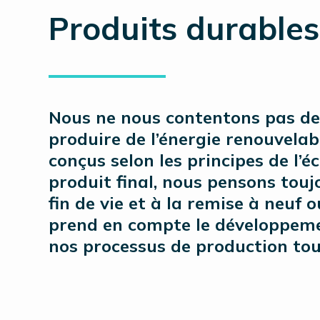
Produits durables
Nous ne nous contentons pas de 
produire de l’énergie renouvelab
conçus selon les principes de l’é
produit final, nous pensons tou
fin de vie et à la remise à neuf 
prend en compte le développemen
nos processus de production tout