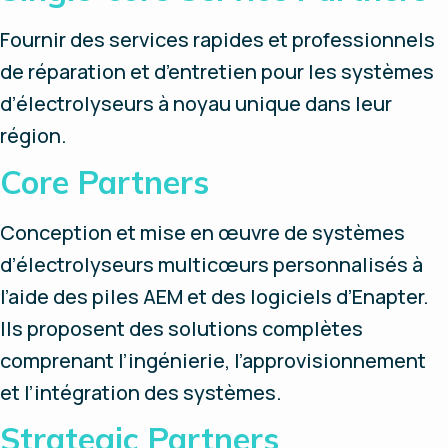
Fournir des services rapides et professionnels
de réparation et d’entretien pour les systèmes
d’électrolyseurs à noyau unique dans leur
région.
Core Partners
Conception et mise en œuvre de systèmes
d’électrolyseurs multicœurs personnalisés à
l’aide des piles AEM et des logiciels d’Enapter.
Ils proposent des solutions complètes
comprenant l’ingénierie, l’approvisionnement
et l’intégration des systèmes.
Strategic Partners