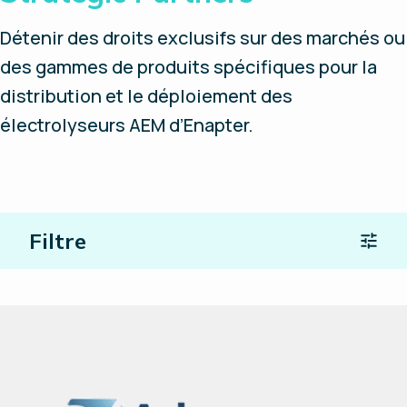
Détenir des droits exclusifs sur des marchés ou
des gammes de produits spécifiques pour la
distribution et le déploiement des
électrolyseurs AEM d’Enapter.
Filtre
Lieu
Type de partenaire