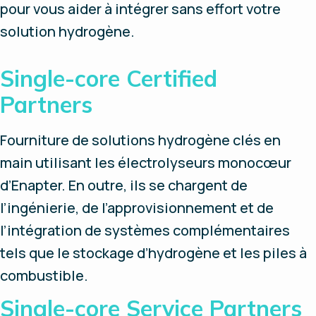
pour vous aider à intégrer sans effort votre
solution hydrogène.
Single-core Certified
Partners
Fourniture de solutions hydrogène clés en
main utilisant les électrolyseurs monocœur
d’Enapter. En outre, ils se chargent de
l’ingénierie, de l’approvisionnement et de
l’intégration de systèmes complémentaires
tels que le stockage d’hydrogène et les piles à
combustible.
Single-core Service Partners