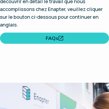
découvrir en détail le travail que nous
accomplissons chez Enapter, veuillez cliquer
sur le bouton ci-dessous pour continuer en
anglais.
FAQs