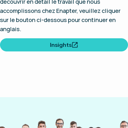
découvrir en détail le travail que nous
accomplissons chez Enapter, veuillez cliquer
sur le bouton ci-dessous pour continuer en
anglais.
Insights