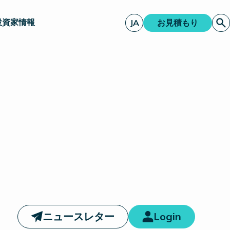
投資家情報
JA
お見積もり
ニュースレター
Login