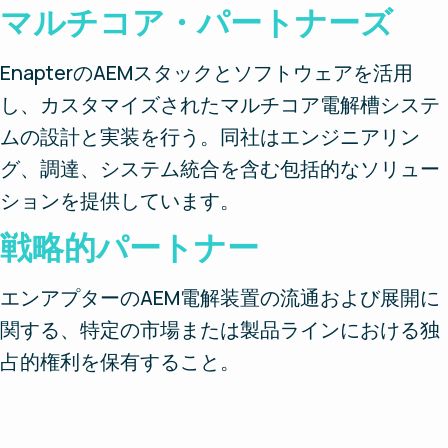
マルチコア・パートナーズ
EnapterのAEMスタックとソフトウェアを活用
し、カスタマイズされたマルチコア電解槽システ
ムの設計と実装を行う。同社はエンジニアリン
グ、調達、システム統合を含む包括的なソリュー
ションを提供しています。
戦略的パートナー
エンアプターのAEM電解装置の流通および展開に
関する、特定の市場または製品ラインにおける独
占的権利を保有すること。