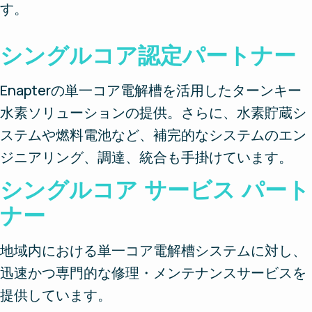
す。
シングルコア認定パートナー
Enapterの単一コア電解槽を活用したターンキー
水素ソリューションの提供。さらに、水素貯蔵シ
ステムや燃料電池など、補完的なシステムのエン
ジニアリング、調達、統合も手掛けています。
シングルコア サービス パート
ナー
地域内における単一コア電解槽システムに対し、
迅速かつ専門的な修理・メンテナンスサービスを
提供しています。