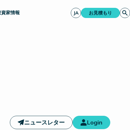
投資家情報
JA
お見積もり
ニュースレター
Login