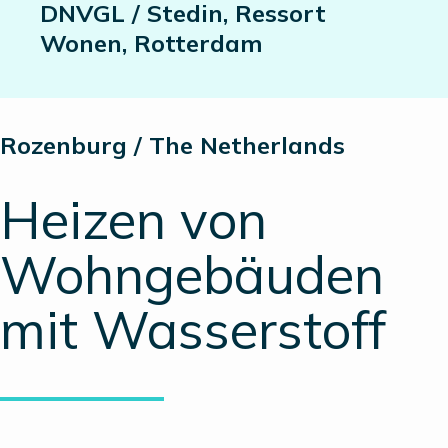
DNVGL / Stedin, Ressort
Wonen, Rotterdam
Rozenburg / The Netherlands
Heizen von
Wohngebäuden
mit Wasserstoff