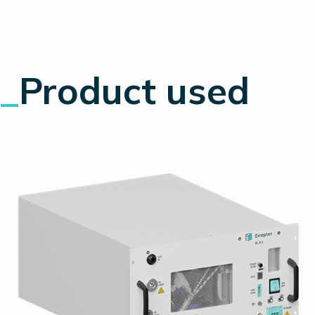
_
Product used