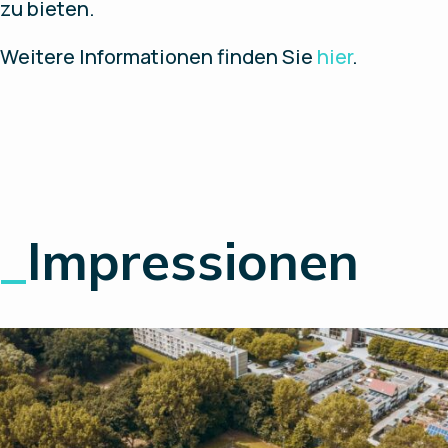
zu bieten.
Weitere Informationen finden Sie
hier
.
_
Impressionen