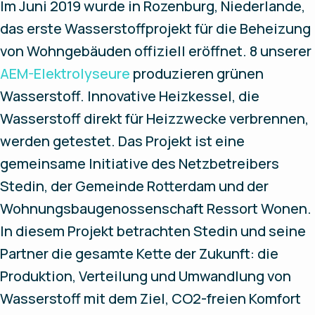
Im Juni 2019 wurde in Rozenburg, Niederlande,
das erste Wasserstoffprojekt für die Beheizung
von Wohngebäuden offiziell eröffnet. 8 unserer
AEM-Elektrolyseure
produzieren grünen
Wasserstoff. Innovative Heizkessel, die
Wasserstoff direkt für Heizzwecke verbrennen,
werden getestet. Das Projekt ist eine
gemeinsame Initiative des Netzbetreibers
Stedin, der Gemeinde Rotterdam und der
Wohnungsbaugenossenschaft Ressort Wonen.
In diesem Projekt betrachten Stedin und seine
Partner die gesamte Kette der Zukunft: die
Produktion, Verteilung und Umwandlung von
Wasserstoff mit dem Ziel, CO2-freien Komfort