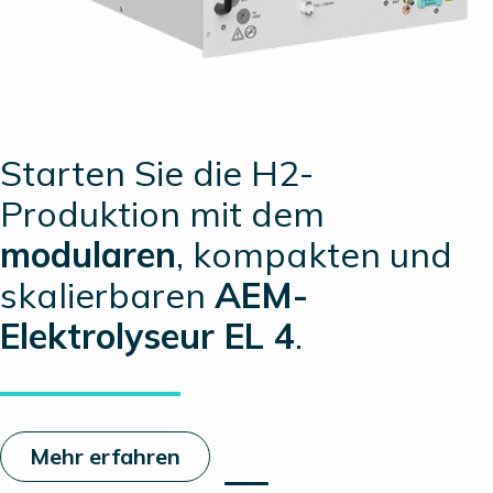
Starten Sie die H2-
Produktion mit dem
modularen
, kompakten und
skalierbaren
AEM-
Elektrolyseur EL 4
.
Mehr erfahren