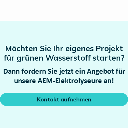
Möchten Sie Ihr eigenes Projekt
für
grünen Wasserstoff
starten?
Dann fordern Sie jetzt ein Angebot für
unsere AEM-Elektrolyseure an!
Kontakt aufnehmen