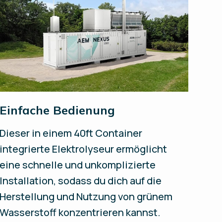
Einfache Bedienung
Dieser in einem 40ft Container
integrierte Elektrolyseur ermöglicht
eine schnelle und unkomplizierte
Installation, sodass du dich auf die
Herstellung und Nutzung von grünem
Wasserstoff konzentrieren kannst.