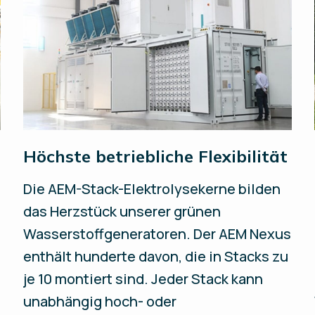
Höchste betriebliche Flexibilität
Die AEM-Stack-Elektrolysekerne bilden
das Herzstück unserer grünen
Wasserstoffgeneratoren. Der AEM Nexus
enthält hunderte davon, die in Stacks zu
je 10 montiert sind. Jeder Stack kann
unabhängig hoch- oder