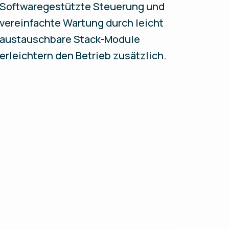
Softwaregestützte Steuerung und
vereinfachte Wartung durch leicht
austauschbare Stack-Module
erleichtern den Betrieb zusätzlich.