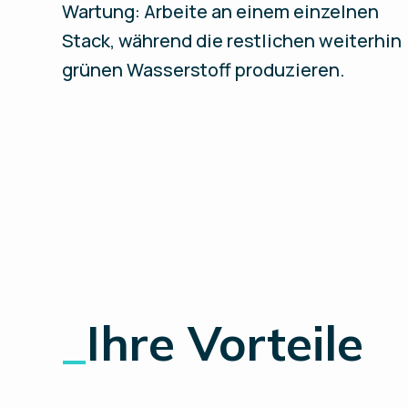
Wartung: Arbeite an einem einzelnen
Stack, während die restlichen weiterhin
grünen Wasserstoff produzieren.
_
Ihre Vorteile