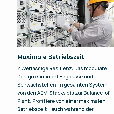
Maximale Betriebszeit
Zuverlässige Resilienz: Das modulare
Design eliminiert Engpässe und
Schwachstellen im gesamten System,
von den AEM-Stacks bis zur Balance-of-
Plant. Profitiere von einer maximalen
Betriebszeit – auch während der