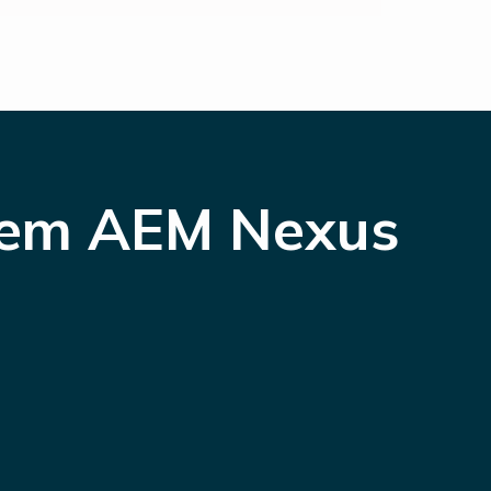
dem AEM Nexus