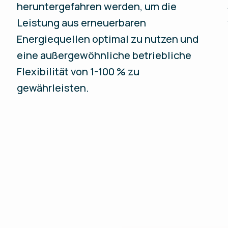
heruntergefahren werden, um die
Leistung aus erneuerbaren
Energiequellen optimal zu nutzen und
eine außergewöhnliche betriebliche
Flexibilität von 1-100 % zu
gewährleisten.