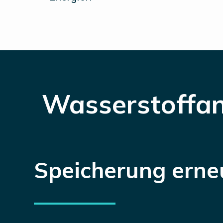
Wasserstoffa
Speicherung erne