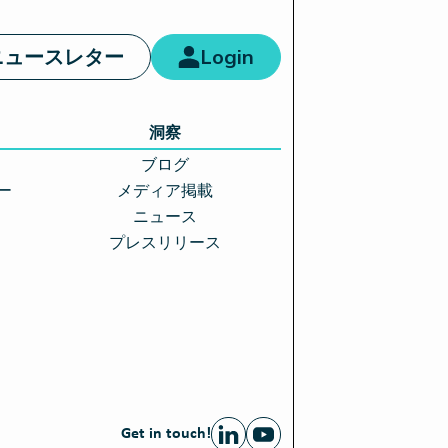
ニュースレター
Login
洞察
ブログ
ー
メディア掲載
ニュース
プレスリリース
Get in touch!