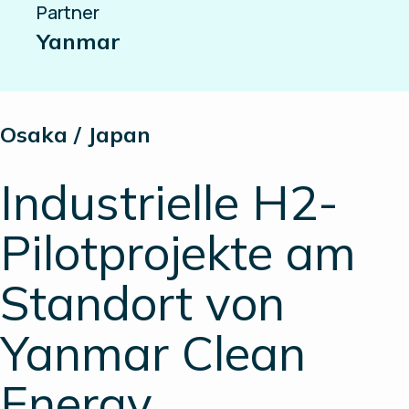
Partner
Yanmar
Osaka / Japan
Industrielle H2-
Pilotprojekte am
Standort von
Yanmar Clean
Energy