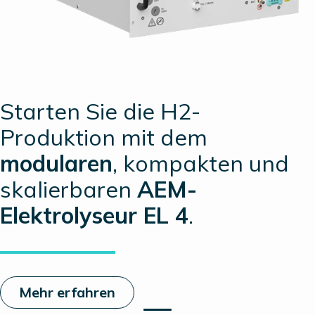
Starten Sie die H2-
Produktion mit dem
modularen
, kompakten und
skalierbaren
AEM-
Elektrolyseur EL 4
.
Mehr erfahren