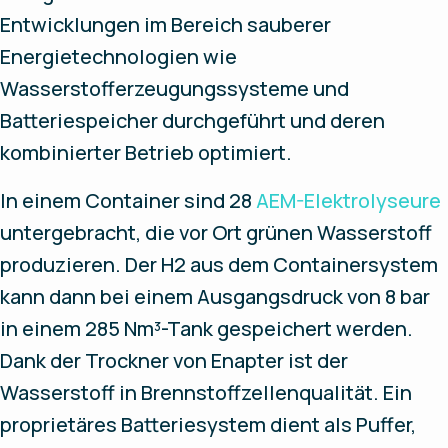
Entwicklungen im Bereich sauberer
Energietechnologien wie
Wasserstofferzeugungssysteme und
Batteriespeicher durchgeführt und deren
kombinierter Betrieb optimiert.
In einem Container sind 28
AEM-Elektrolyseure
untergebracht, die vor Ort grünen Wasserstoff
produzieren. Der H2 aus dem Containersystem
kann dann bei einem Ausgangsdruck von 8 bar
in einem 285 Nm³-Tank gespeichert werden.
Dank der Trockner von Enapter ist der
Wasserstoff in Brennstoffzellenqualität. Ein
proprietäres Batteriesystem dient als Puffer,