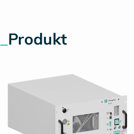
_
Produkt