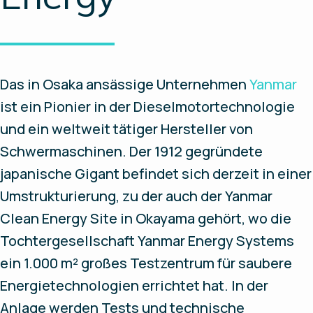
Das in Osaka ansässige Unternehmen
Yanmar
ist ein Pionier in der Dieselmotortechnologie
und ein weltweit tätiger Hersteller von
Schwermaschinen. Der 1912 gegründete
japanische Gigant befindet sich derzeit in einer
Umstrukturierung, zu der auch der Yanmar
Clean Energy Site in Okayama gehört, wo die
Tochtergesellschaft Yanmar Energy Systems
ein 1.000 m² großes Testzentrum für saubere
Energietechnologien errichtet hat. In der
Anlage werden Tests und technische