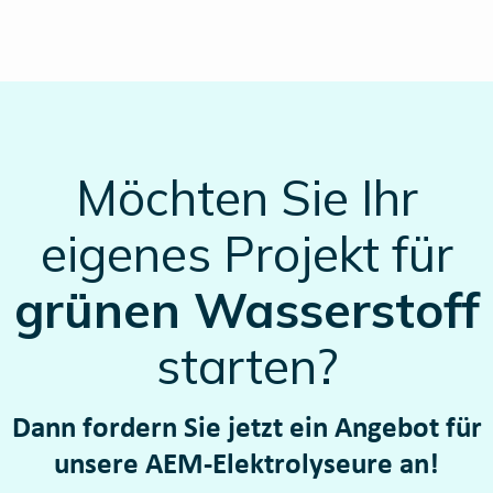
Möchten Sie Ihr
eigenes Projekt für
grünen Wasserstoff
starten?
Dann fordern Sie jetzt ein Angebot für
unsere AEM-Elektrolyseure an!