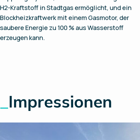
H2-Kraftstoff in Stadtgas ermöglicht, und ein
Blockheizkraftwerk mit einem Gasmotor, der
saubere Energie zu 100 % aus Wasserstoff
erzeugen kann.
_
Impressionen