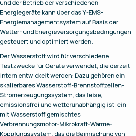
und der Betrieb der verschiedenen
Energiegeräte kann über das Y-EMS-
Energiemanagementsystem auf Basis der
Wetter- und Energieversorgungsbedingungen
gesteuert und optimiert werden.
Der Wasserstoff wird für verschiedene
Testzwecke für Geräte verwendet, die derzeit
intern entwickelt werden: Dazu gehören ein
skalierbares Wasserstoff-Brennstoffzellen-
Stromerzeugungssystem, das leise,
emissionsfrei und wetterunabhängig ist, ein
mit Wasserstoff gemischtes
Verbrennungsmotor-Mikrokraft-Wärme-
Kopplungssystem, das die Beimischung von