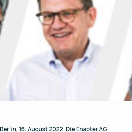
Berlin,
16. August 2022
. Die Enapter AG