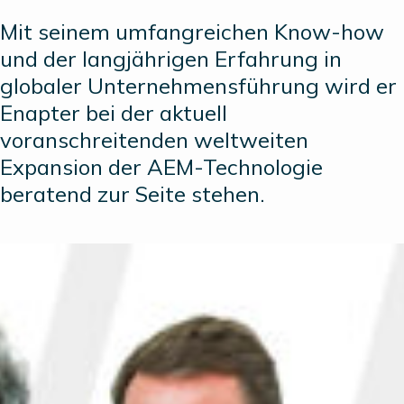
Mit seinem umfangreichen Know-how
und der langjährigen Erfahrung in
globaler Unternehmensführung wird er
Enapter bei der aktuell
voranschreitenden weltweiten
Expansion der AEM-Technologie
beratend zur Seite stehen.