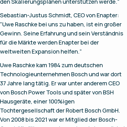
den Skalierungsplänen unterstützen werde."
Sebastian-Justus Schmidt, CEO von Enapter:
"Uwe Raschke bei uns zu haben, ist ein großer
Gewinn. Seine Erfahrung und sein Verständnis
für die Märkte werden Enapter bei der
weltweiten Expansion helfen."
Uwe Raschke kam 1984 zum deutschen
Technologieunternehmen Bosch und war dort
37 Jahre lang tätig. Er war unter anderem CEO
von Bosch Power Tools und später von BSH
Hausgeräte, einer 100%igen
Tochtergesellschaft der Robert Bosch GmbH.
Von 2008 bis 2021 war er Mitglied der Bosch-