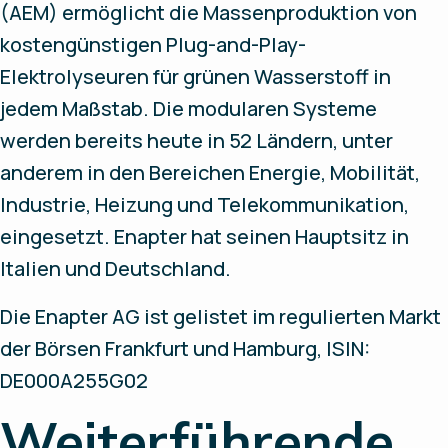
(AEM) ermöglicht die Massenproduktion von
kostengünstigen Plug-and-Play-
Elektrolyseuren für grünen Wasserstoff in
jedem Maßstab. Die modularen Systeme
werden bereits heute in 52 Ländern, unter
anderem in den Bereichen Energie, Mobilität,
Industrie, Heizung und Telekommunikation,
eingesetzt. Enapter hat seinen Hauptsitz in
Italien und Deutschland.
Die Enapter AG ist gelistet im regulierten Markt
der Börsen Frankfurt und Hamburg, ISIN:
DE000A255G02
Weiterführende