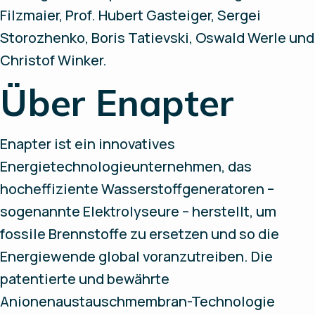
Filzmaier, Prof. Hubert Gasteiger, Sergei
Storozhenko, Boris Tatievski, Oswald Werle und
Christof Winker.
Über Enapter
Enapter ist ein innovatives
Energietechnologieunternehmen, das
hocheffiziente Wasserstoffgeneratoren –
sogenannte Elektrolyseure – herstellt, um
fossile Brennstoffe zu ersetzen und so die
Energiewende global voranzutreiben. Die
patentierte und bewährte
Anionenaustauschmembran-Technologie