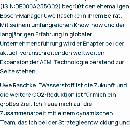
(ISIN:DE000A255G02) begrüßt den ehemaligen
Bosch-Manager Uwe Raschke in ihrem Beirat.
Mit seinem umfangreichen Know-how und der
langjährigen Erfahrung in globaler
Unternehmensführung wird er Enapter bei der
aktuell voranschreitenden weltweiten
Expansion der AEM-Technologie beratend zur
Seite stehen.
Uwe Raschke: "Wasserstoff ist die Zukunft und
die weitere CO2-Reduktion ist für mich ein
großes Ziel. Ich freue mich auf die
Zusammenarbeit mit einem dynamischen
Team, das ich bei der Strategieentwicklung und