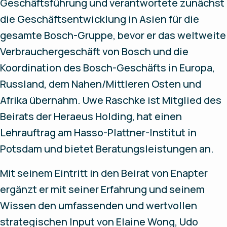
Geschäftsführung und verantwortete zunächst
die Geschäftsentwicklung in Asien für die
gesamte Bosch-Gruppe, bevor er das weltweite
Verbrauchergeschäft von Bosch und die
Koordination des Bosch-Geschäfts in Europa,
Russland, dem Nahen/Mittleren Osten und
Afrika übernahm. Uwe Raschke ist Mitglied des
Beirats der Heraeus Holding, hat einen
Lehrauftrag am Hasso-Plattner-Institut in
Potsdam und bietet Beratungsleistungen an.
Mit seinem Eintritt in den Beirat von Enapter
ergänzt er mit seiner Erfahrung und seinem
Wissen den umfassenden und wertvollen
strategischen Input von Elaine Wong, Udo