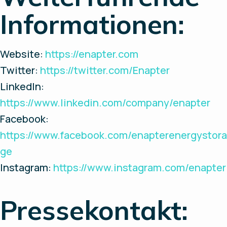
Informationen:
Website:
https://enapter.com
Twitter:
https://twitter.com/Enapter
LinkedIn:
https://www.linkedin.com/company/enapter
Facebook:
https://www.facebook.com/enapterenergystora
ge
Instagram:
https://www.instagram.com/enapter
Pressekontakt: