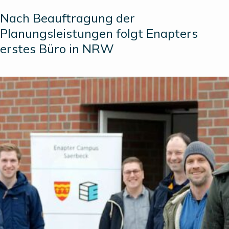
Nach Beauftragung der
Planungsleistungen folgt Enapters
erstes Büro in NRW