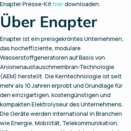
Enapter Presse-Kit
hier
downloaden.
Über Enapter
Enapter ist ein preisgekröntes Unternehmen,
das hocheffiziente, modulare
Wasserstoffgeneratoren auf Basis von
Anionenaustauschmembran-Technologie
(AEM) herstellt. Die Kerntechnologie ist seit
mehr als 10 Jahren erprobt und Grundlage für
den einzigartigen, kostengünstigen und
kompakten Elektrolyseur des Unternehmens.
Die Geräte werden international in Branchen
wie Energie, Mobilität, Telekommunikation,