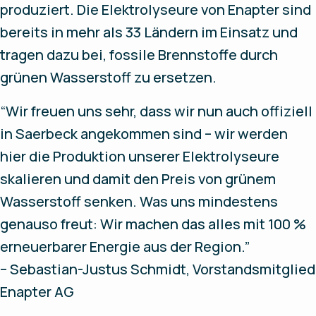
produziert. Die Elektrolyseure von Enapter sind
bereits in mehr als 33 Ländern im Einsatz und
tragen dazu bei, fossile Brennstoffe durch
grünen Wasserstoff zu ersetzen.
“Wir freuen uns sehr, dass wir nun auch offiziell
in Saerbeck angekommen sind – wir werden
hier die Produktion unserer Elektrolyseure
skalieren und damit den Preis von grünem
Wasserstoff senken. Was uns mindestens
genauso freut: Wir machen das alles mit 100 %
erneuerbarer Energie aus der Region.”
– Sebastian-Justus Schmidt, Vorstandsmitglied
Enapter AG