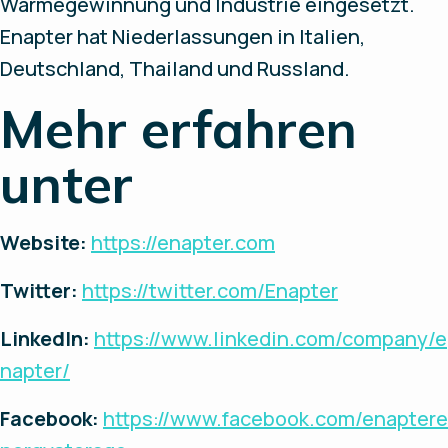
Wärmegewinnung und Industrie eingesetzt.
Enapter hat Niederlassungen in Italien,
Deutschland, Thailand und Russland.
Mehr erfahren
unter
Website:
https://enapter.com
Twitter:
https://twitter.com/Enapter
LinkedIn:
https://www.linkedin.com/company/e
napter/
Facebook:
https://www.facebook.com/enaptere