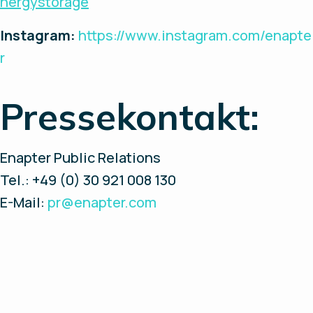
nergystorage
Instagram:
https://www.instagram.com/enapte
r
Pressekontakt:
Enapter Public Relations
Tel.: +49 (0) 30 921 008 130
E-Mail:
pr@enapter.com