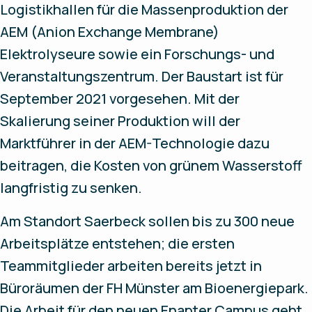
Logistikhallen für die Massenproduktion der
AEM (Anion Exchange Membrane)
Elektrolyseure sowie ein Forschungs- und
Veranstaltungszentrum. Der Baustart ist für
September 2021 vorgesehen. Mit der
Skalierung seiner Produktion will der
Marktführer in der AEM-Technologie dazu
beitragen, die Kosten von grünem Wasserstoff
langfristig zu senken.
Am Standort Saerbeck sollen bis zu 300 neue
Arbeitsplätze entstehen; die ersten
Teammitglieder arbeiten bereits jetzt in
Büroräumen der FH Münster am Bioenergiepark.
Die Arbeit für den neuen Enapter Campus geht