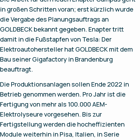
in großen Schritten voran; erst kürzlich wurde
die Vergabe des Planungsauftrags an
GOLDBECK bekannt gegeben. Enapter tritt
damit in die Fußstapfen von Tesla: Der
Elektroautohersteller hat GOLDBECK mit dem
Bau seiner Gigafactory in Brandenburg
beauftragt.
Die Produktionsanlagen sollen Ende 2022 in
Betrieb genommen werden. Pro Jahr ist die
Fertigung von mehr als 100.000 AEM-
Elektrolyseure vorgesehen. Bis zur
Fertigstellung werden die hocheffizienten
Module weiterhin in Pisa, Italien, in Serie