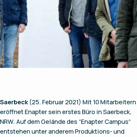
Saerbeck
(25. Februar 2021)
Mit 10 Mitarbeitern
eröffnet Enapter sein erstes Büro in Saerbeck,
NRW. Auf dem Gelände des “Enapter Campus“
entstehen unter anderem Produktions- und