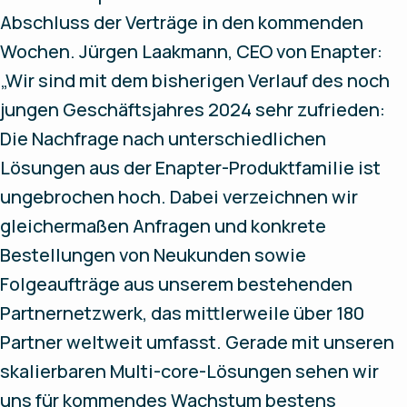
Abschluss der Verträge in den kommenden
Wochen. Jürgen Laakmann, CEO von Enapter:
„Wir sind mit dem bisherigen Verlauf des noch
jungen Geschäftsjahres 2024 sehr zufrieden:
Die Nachfrage nach unterschiedlichen
Lösungen aus der Enapter-Produktfamilie ist
ungebrochen hoch. Dabei verzeichnen wir
gleichermaßen Anfragen und konkrete
Bestellungen von Neukunden sowie
Folgeaufträge aus unserem bestehenden
Partnernetzwerk, das mittlerweile über 180
Partner weltweit umfasst. Gerade mit unseren
skalierbaren Multi-core-Lösungen sehen wir
uns für kommendes Wachstum bestens