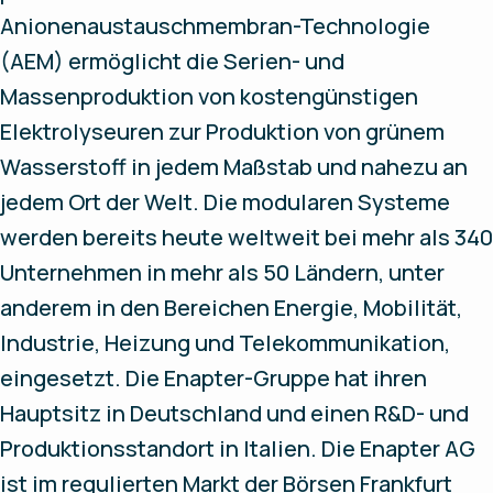
Anionenaustauschmembran-Technologie
(AEM) ermöglicht die Serien- und
Massenproduktion von kostengünstigen
Elektrolyseuren zur Produktion von grünem
Wasserstoff in jedem Maßstab und nahezu an
jedem Ort der Welt. Die modularen Systeme
werden bereits heute weltweit bei mehr als 340
Unternehmen in mehr als 50 Ländern, unter
anderem in den Bereichen Energie, Mobilität,
Industrie, Heizung und Telekommunikation,
eingesetzt. Die Enapter-Gruppe hat ihren
Hauptsitz in Deutschland und einen R&D- und
Produktionsstandort in Italien. Die Enapter AG
ist im regulierten Markt der Börsen Frankfurt