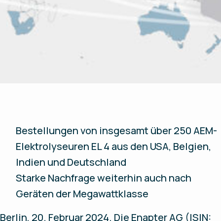
Bestellungen von insgesamt über 250 AEM-
Elektrolyseuren EL 4 aus den USA, Belgien,
Indien und Deutschland
Starke Nachfrage weiterhin auch nach
Geräten der Megawattklasse
Berlin, 20. Februar 2024.
Die Enapter AG (ISIN: