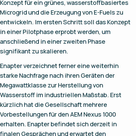
Konzept für ein grünes, wasserstoffbasiertes
Microgrid und die Erzeugung von E-Fuels zu
entwickeln. Im ersten Schritt soll das Konzept
in einer Pilotphase erprobt werden, um
anschließend in einer zweiten Phase
signifikant zu skalieren.
Enapter verzeichnet ferner eine weiterhin
starke Nachfrage nach ihren Geräten der
Megawattklasse zur Herstellung von
Wasserstoff im industriellen Maßstab. Erst
kürzlich hat die Gesellschaft mehrere
Vorbestellungen für den AEM Nexus 1000
erhalten. Enapter befindet sich derzeit in
finalen Gesprächen und erwartet den