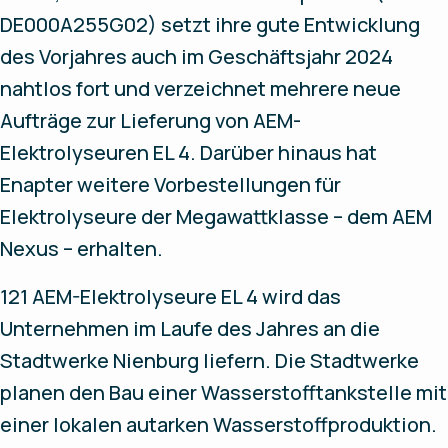
DE000A255G02) setzt ihre gute Entwicklung
des Vorjahres auch im Geschäftsjahr 2024
nahtlos fort und verzeichnet mehrere neue
Aufträge zur Lieferung von AEM-
Elektrolyseuren EL 4. Darüber hinaus hat
Enapter weitere Vorbestellungen für
Elektrolyseure der Megawattklasse – dem AEM
Nexus – erhalten.
121 AEM-Elektrolyseure EL 4 wird das
Unternehmen im Laufe des Jahres an die
Stadtwerke Nienburg liefern. Die Stadtwerke
planen den Bau einer Wasserstofftankstelle mit
einer lokalen autarken Wasserstoffproduktion.