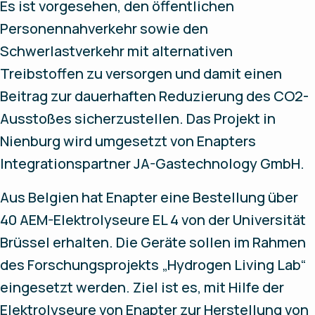
Es ist vorgesehen, den öffentlichen
Personennahverkehr sowie den
Schwerlastverkehr mit alternativen
Treibstoffen zu versorgen und damit einen
Beitrag zur dauerhaften Reduzierung des CO2-
Ausstoßes sicherzustellen. Das Projekt in
Nienburg wird umgesetzt von Enapters
Integrationspartner JA-Gastechnology GmbH.
Aus Belgien hat Enapter eine Bestellung über
40 AEM-Elektrolyseure EL 4 von der Universität
Brüssel erhalten. Die Geräte sollen im Rahmen
des Forschungsprojekts „Hydrogen Living Lab“
eingesetzt werden. Ziel ist es, mit Hilfe der
Elektrolyseure von Enapter zur Herstellung von