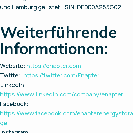
und Hamburg gelistet, ISIN: DE000A255G02.
Weiterführende
Informationen:
Website:
https://enapter.com
Twitter:
https://twitter.com/Enapter
LinkedIn:
https://www.linkedin.com/company/enapter
Facebook:
https://www.facebook.com/enapterenergystora
ge
Instagram: