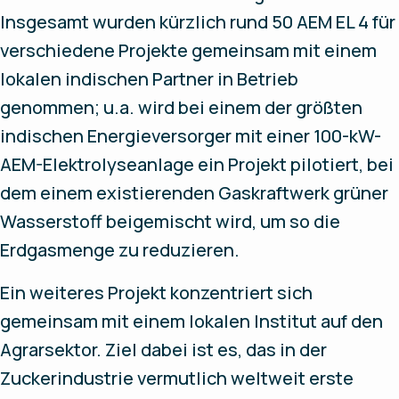
Insgesamt wurden kürzlich rund 50 AEM EL 4 für
verschiedene Projekte gemeinsam mit einem
lokalen indischen Partner in Betrieb
genommen; u.a. wird bei einem der größten
indischen Energieversorger mit einer 100-kW-
AEM-Elektrolyseanlage ein Projekt pilotiert, bei
dem einem existierenden Gaskraftwerk grüner
Wasserstoff beigemischt wird, um so die
Erdgasmenge zu reduzieren.
Ein weiteres Projekt konzentriert sich
gemeinsam mit einem lokalen Institut auf den
Agrarsektor. Ziel dabei ist es, das in der
Zuckerindustrie vermutlich weltweit erste