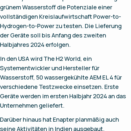
grünem Wasserstoff die Potenziale einer
vollständigen Kreislaufwirtschaft Power-to-
Hydrogen-to-Power zu testen. Die Lieferung
der Geräte soll bis Anfang des zweiten
Halbjahres 2024 erfolgen.
In den USA wird The H2 World, ein
Systementwickler und Hersteller für
Wasserstoff, 50 wassergekühlte AEM EL 4 für
verschiedene Testzwecke einsetzen. Erste
Geräte werden im ersten Halbjahr 2024 an das
Unternehmen geliefert.
Darüber hinaus hat Enapter planmäßig auch
seine Aktivitäten in Indien ausgebaut.