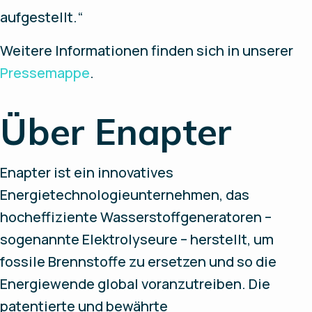
aufgestellt.“
Weitere Informationen finden sich in unserer
Pressemappe
.
Über Enapter
Enapter ist ein innovatives
Energietechnologieunternehmen, das
hocheffiziente Wasserstoffgeneratoren –
sogenannte Elektrolyseure – herstellt, um
fossile Brennstoffe zu ersetzen und so die
Energiewende global voranzutreiben. Die
patentierte und bewährte