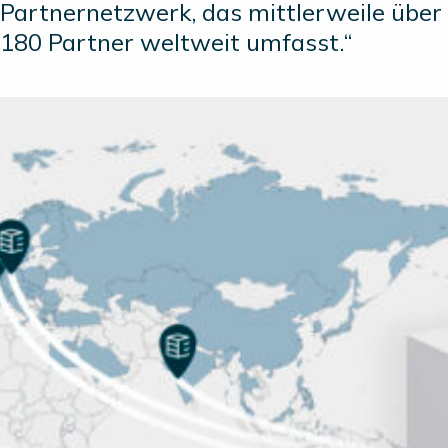
Partnernetzwerk, das mittlerweile über
180 Partner weltweit umfasst.“