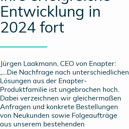
Entwicklung in
2024 fort
Jürgen Laakmann, CEO von Enapter:
„...Die Nachfrage nach unterschiedlichen
Lösungen aus der Enapter-
Produktfamilie ist ungebrochen hoch.
Dabei verzeichnen wir gleichermaßen
Anfragen und konkrete Bestellungen
von Neukunden sowie Folgeaufträge
aus unserem bestehenden