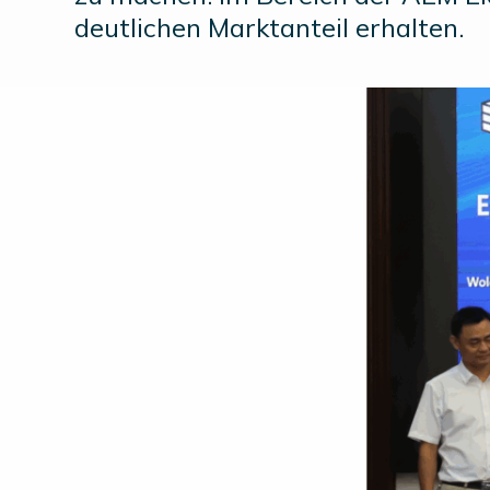
deutlichen Marktanteil erhalten.