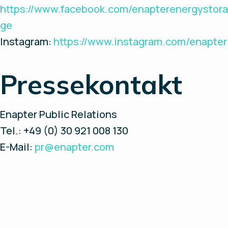
https://www.facebook.com/enapterenergystora
ge
Instagram:
https://www.instagram.com/enapter
Pressekontakt
Enapter Public Relations
Tel.: +49 (0) 30 921 008 130
E-Mail:
pr@enapter.com