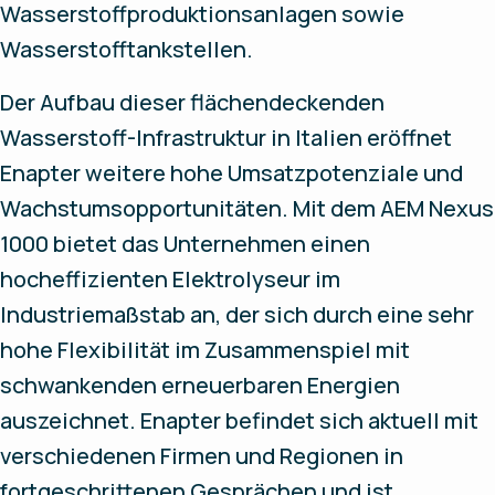
Wasserstoffproduktionsanlagen sowie
Wasserstofftankstellen.
Der Aufbau dieser flächendeckenden
Wasserstoff-Infrastruktur in Italien eröffnet
Enapter weitere hohe Umsatzpotenziale und
Wachstumsopportunitäten. Mit dem AEM Nexus
1000 bietet das Unternehmen einen
hocheffizienten Elektrolyseur im
Industriemaßstab an, der sich durch eine sehr
hohe Flexibilität im Zusammenspiel mit
schwankenden erneuerbaren Energien
auszeichnet. Enapter befindet sich aktuell mit
verschiedenen Firmen und Regionen in
fortgeschrittenen Gesprächen und ist