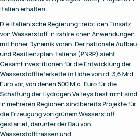
Italien erhalten.
Die italienische Regierung treibt den Einsatz
von Wasserstoff in zahlreichen Anwendungen
mit hoher Dynamik voran. Der nationale Aufbau-
und Resilienzplan Italiens (PNRR) sieht
Gesamtinvestitionen für die Entwicklung der
Wasserstofflieferkette in Höhe von rd. 3,6 Mrd.
Euro vor, von denen 500 Mio. Euro für die
Schaffung der Hydrogen Valleys bestimmt sind.
In mehreren Regionen sind bereits Projekte für
die Erzeugung von grünem Wasserstoff
gestartet, darunter der Bau von
Wasserstofftrassen und