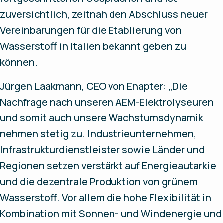
zuversichtlich, zeitnah den Abschluss neuer
Vereinbarungen für die Etablierung von
Wasserstoff in Italien bekannt geben zu
können.
Jürgen Laakmann, CEO von Enapter: „Die
Nachfrage nach unseren AEM-Elektrolyseuren
und somit auch unsere Wachstumsdynamik
nehmen stetig zu. Industrieunternehmen,
Infrastrukturdienstleister sowie Länder und
Regionen setzen verstärkt auf Energieautarkie
und die dezentrale Produktion von grünem
Wasserstoff. Vor allem die hohe Flexibilität in
Kombination mit Sonnen- und Windenergie und