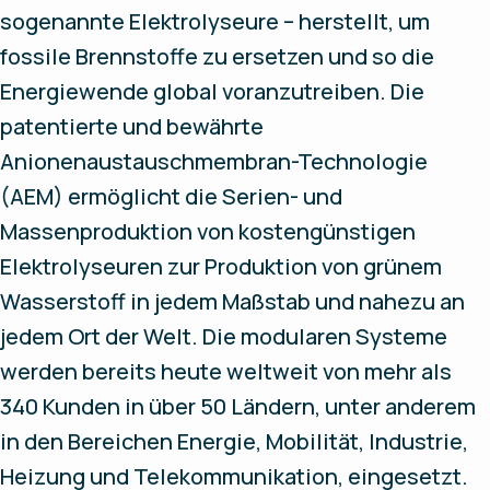
sogenannte Elektrolyseure – herstellt, um
fossile Brennstoffe zu ersetzen und so die
Energiewende global voranzutreiben. Die
patentierte und bewährte
Anionenaustauschmembran-Technologie
(AEM) ermöglicht die Serien- und
Massenproduktion von kostengünstigen
Elektrolyseuren zur Produktion von grünem
Wasserstoff in jedem Maßstab und nahezu an
jedem Ort der Welt. Die modularen Systeme
werden bereits heute weltweit von mehr als
340 Kunden in über 50 Ländern, unter anderem
in den Bereichen Energie, Mobilität, Industrie,
Heizung und Telekommunikation, eingesetzt.