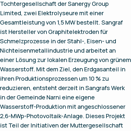
Tochtergesellschaft der Sanergy Group
Limited, zwei Elektrolyseure mit einer
Gesamtleistung von 1,5 MW bestellt. Sangraf
ist Hersteller von Graphitelektroden für
Schmelzprozesse in der Stahl-, Eisen- und
Nichteisenmetallindustrie und arbeitet an
einer Lösung zur lokalen Erzeugung von grünem
Wasserstoff. Mit dem Ziel, den Erdgasanteil in
ihren Produktionsprozessen um 10 % zu
reduzieren, entsteht derzeit in Sangrafs Werk
in der Gemeinde Narni eine eigene
Wasserstoff-Produktion mit angeschlossener
2,6-MWp-Photovoltaik-Anlage. Dieses Projekt
ist Teil der Initiativen der Muttergesellschaft