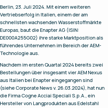
Berlin, 23. Juli 2024. Mit einem weiteren
Vertriebserfolg in Italien, einem der am
schnellsten wachsenden Wasserstoffmärkte
Europas, baut die Enapter AG (ISIN:
DE000A255G02) ihre starke Marktposition als
führendes Unternehmen im Bereich der AEM-
Technologie aus.
Nachdem im ersten Quartal 2024 bereits zwei
Bestellungen über insgesamt vier AEM Nexus
aus Italien bei Enapter eingegangen sind
(siehe Corporate News v. 26.03.2024), hat nun
die Firma Cogne Acciai Speciali S.p.A., ein
Hersteller von Langprodukten aus Edelstahl