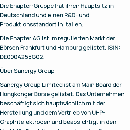
Die Enapter-Gruppe hat ihren Hauptsitz in
Deutschland und einen R&D- und
Produktionsstandort in Italien.
Die Enapter AG ist im regulierten Markt der
Börsen Frankfurt und Hamburg gelistet, ISIN:
DE000A255G02.
Über Sanergy Group
Sanergy Group Limited ist am Main Board der
Hongkonger Börse gelistet. Das Unternehmen
beschäftigt sich hauptsächlich mit der
Herstellung und dem Vertrieb von UHP-
Graphitelektroden und beabsichtigt in den