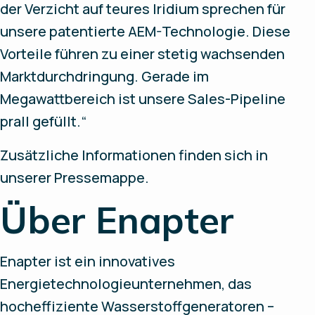
der Verzicht auf teures Iridium sprechen für
unsere patentierte AEM-Technologie. Diese
Vorteile führen zu einer stetig wachsenden
Marktdurchdringung. Gerade im
Megawattbereich ist unsere Sales-Pipeline
prall gefüllt.“
Zusätzliche Informationen finden sich in
unserer Pressemappe.
Über Enapter
Enapter ist ein innovatives
Energietechnologieunternehmen, das
hocheffiziente Wasserstoffgeneratoren –