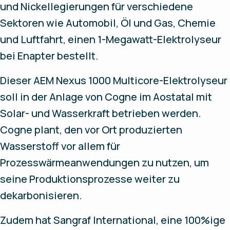
und Nickellegierungen für verschiedene
Sektoren wie Automobil, Öl und Gas, Chemie
und Luftfahrt, einen 1-Megawatt-Elektrolyseur
bei Enapter bestellt.
Dieser AEM Nexus 1000 Multicore-Elektrolyseur
soll in der Anlage von Cogne im Aostatal mit
Solar- und Wasserkraft betrieben werden.
Cogne plant, den vor Ort produzierten
Wasserstoff vor allem für
Prozesswärmeanwendungen zu nutzen, um
seine Produktionsprozesse weiter zu
dekarbonisieren.
Zudem hat Sangraf International, eine 100%ige