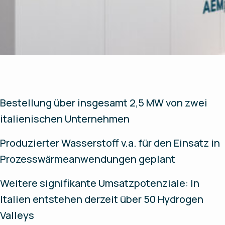
Bestellung über insgesamt 2,5 MW von zwei
italienischen Unternehmen
Produzierter Wasserstoff v.a. für den Einsatz in
Prozesswärmeanwendungen geplant
Weitere signifikante Umsatzpotenziale: In
Italien entstehen derzeit über 50 Hydrogen
Valleys