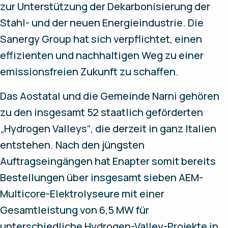
zur Unterstützung der Dekarbonisierung der
Stahl- und der neuen Energieindustrie. Die
Sanergy Group hat sich verpflichtet, einen
effizienten und nachhaltigen Weg zu einer
emissionsfreien Zukunft zu schaffen.
Das Aostatal und die Gemeinde Narni gehören
zu den insgesamt 52 staatlich geförderten
„Hydrogen Valleys“, die derzeit in ganz Italien
entstehen. Nach den jüngsten
Auftragseingängen hat Enapter somit bereits
Bestellungen über insgesamt sieben AEM-
Multicore-Elektrolyseure mit einer
Gesamtleistung von 6,5 MW für
unterschiedliche Hydrogen-Valley-Projekte in