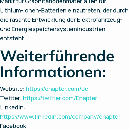
Markt für Graphitanodenmaterialien für
Lithium-Ionen-Batterien einzutreten, der durch
die rasante Entwicklung der Elektrofahrzeug-
und Energiespeichersystemindustrien
entsteht.
Weiterführende
Informationen:
Website:
https://enapter.com/de
Twitter:
https://twitter.com/Enapter
LinkedIn:
https://www.linkedin.com/company/enapter
Facebook: