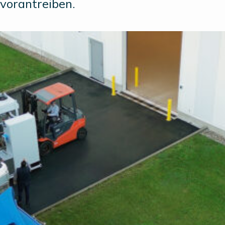
vorantreiben.