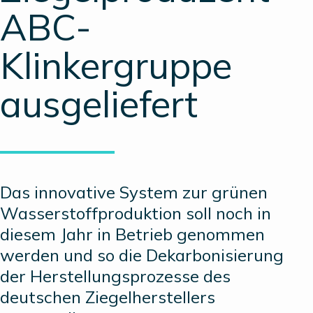
ABC-
Klinkergruppe
ausgeliefert
Das innovative System zur grünen
Wasserstoffproduktion soll noch in
diesem Jahr in Betrieb genommen
werden und so die Dekarbonisierung
der Herstellungsprozesse des
deutschen Ziegelherstellers