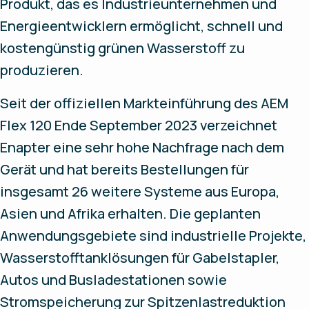
Produkt, das es Industrieunternehmen und
Energieentwicklern ermöglicht, schnell und
kostengünstig grünen Wasserstoff zu
produzieren.
Seit der offiziellen Markteinführung des AEM
Flex 120 Ende September 2023 verzeichnet
Enapter eine sehr hohe Nachfrage nach dem
Gerät und hat bereits Bestellungen für
insgesamt 26 weitere Systeme aus Europa,
Asien und Afrika erhalten. Die geplanten
Anwendungsgebiete sind industrielle Projekte,
Wasserstofftanklösungen für Gabelstapler,
Autos und Busladestationen sowie
Stromspeicherung zur Spitzenlastreduktion