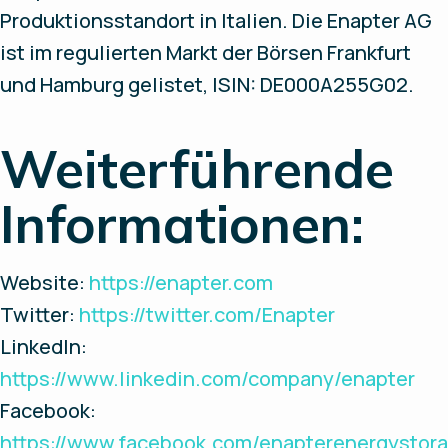
Produktionsstandort in Italien. Die Enapter AG
ist im regulierten Markt der Börsen Frankfurt
und Hamburg gelistet, ISIN: DE000A255G02.
Weiterführende
Informationen:
Website:
https://enapter.com
Twitter:
https://twitter.com/Enapter
LinkedIn:
https://www.linkedin.com/company/enapter
Facebook:
https://www.facebook.com/enapterenergystora