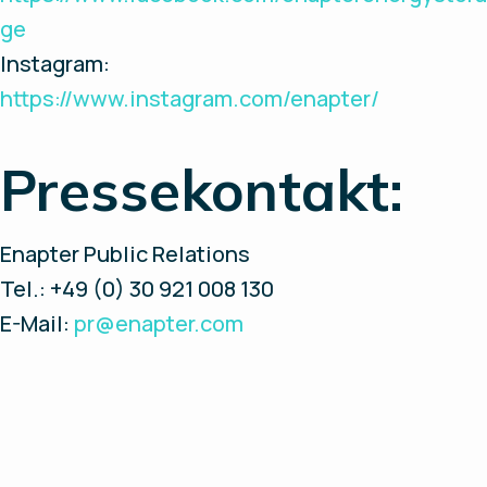
ge
Instagram:
https://www.instagram.com/enapter/
Pressekontakt:
Enapter Public Relations
Tel.: +49 (0) 30 921 008 130
E-Mail:
pr@enapter.com