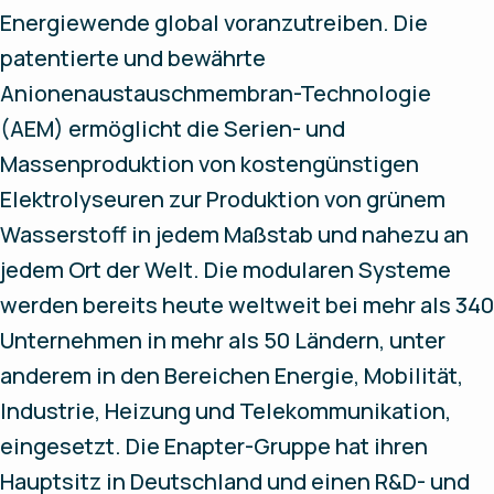
Energiewende global voranzutreiben. Die
patentierte und bewährte
Anionenaustauschmembran-Technologie
(AEM) ermöglicht die Serien- und
Massenproduktion von kostengünstigen
Elektrolyseuren zur Produktion von grünem
Wasserstoff in jedem Maßstab und nahezu an
jedem Ort der Welt. Die modularen Systeme
werden bereits heute weltweit bei mehr als 340
Unternehmen in mehr als 50 Ländern, unter
anderem in den Bereichen Energie, Mobilität,
Industrie, Heizung und Telekommunikation,
eingesetzt. Die Enapter-Gruppe hat ihren
Hauptsitz in Deutschland und einen R&D- und