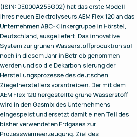
(ISIN: DE000A255G02) hat das erste Modell
ihres neuen Elektrolyseurs AEM Flex 120 an das
Unternehmen ABC-Klinkergruppe in Hörstel,
Deutschland, ausgeliefert. Das innovative
System zur grünen Wasserstoffproduktion soll
noch in diesem Jahr in Betrieb genommen
werden und so die Dekarbonisierung der
Herstellungsprozesse des deutschen
Ziegelherstellers vorantreiben. Der mit dem
AEM Flex 120 hergestellte grüne Wasserstoff
wird in den Gasmix des Unternehmens
eingespeist und ersetzt damit einen Teil des
bisher verwendeten Erdgases zur
Prozesswärmeerzeugung. Ziel des