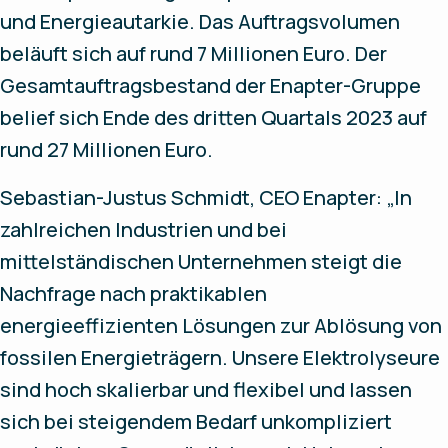
und Energieautarkie. Das Auftragsvolumen
beläuft sich auf rund 7 Millionen Euro. Der
Gesamtauftragsbestand der Enapter-Gruppe
belief sich Ende des dritten Quartals 2023 auf
rund 27 Millionen Euro.
Sebastian-Justus Schmidt, CEO Enapter: „In
zahlreichen Industrien und bei
mittelständischen Unternehmen steigt die
Nachfrage nach praktikablen
energieeffizienten Lösungen zur Ablösung von
fossilen Energieträgern. Unsere Elektrolyseure
sind hoch skalierbar und flexibel und lassen
sich bei steigendem Bedarf unkompliziert