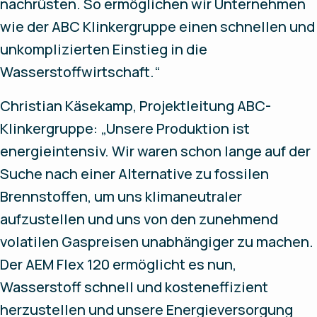
nachrüsten. So ermöglichen wir Unternehmen
wie der ABC Klinkergruppe einen schnellen und
unkomplizierten Einstieg in die
Wasserstoffwirtschaft.“
Christian Käsekamp, Projektleitung ABC-
Klinkergruppe: „Unsere Produktion ist
energieintensiv. Wir waren schon lange auf der
Suche nach einer Alternative zu fossilen
Brennstoffen, um uns klimaneutraler
aufzustellen und uns von den zunehmend
volatilen Gaspreisen unabhängiger zu machen.
Der AEM Flex 120 ermöglicht es nun,
Wasserstoff schnell und kosteneffizient
herzustellen und unsere Energieversorgung