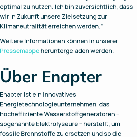
optimal zu nutzen. Ich bin zuversichtlich, dass
wir in Zukunft unsere Zielsetzung zur
Klimaneutralität erreichen werden.“
Weitere Informationen können in unserer
Pressemappe
heruntergeladen werden.
Über Enapter
Enapter ist ein innovatives
Energietechnologieunternehmen, das
hocheffiziente Wasserstoffgeneratoren –
sogenannte Elektrolyseure – herstellt, um
fossile Brennstoffe zu ersetzen und so die