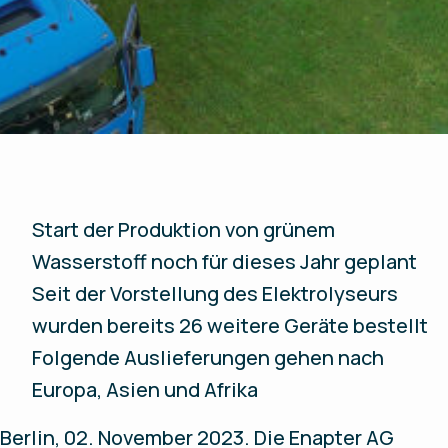
Start der Produktion von grünem
Wasserstoff noch für dieses Jahr geplant
Seit der Vorstellung des Elektrolyseurs
wurden bereits 26 weitere Geräte bestellt
Folgende Auslieferungen gehen nach
Europa, Asien und Afrika
Berlin, 02. November 2023
. Die Enapter AG