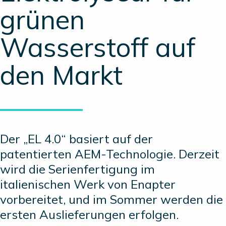
grünen
Wasserstoff auf
den Markt
Der „EL 4.0“ basiert auf der
patentierten AEM-Technologie. Derzeit
wird die Serienfertigung im
italienischen Werk von Enapter
vorbereitet, und im Sommer werden die
ersten Auslieferungen erfolgen.