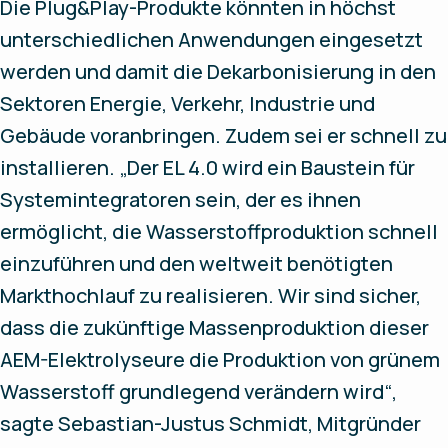
Die Plug&Play-Produkte könnten in höchst
unterschiedlichen Anwendungen eingesetzt
werden und damit die Dekarbonisierung in den
Sektoren Energie, Verkehr, Industrie und
Gebäude voranbringen. Zudem sei er schnell zu
installieren. „Der EL 4.0 wird ein Baustein für
Systemintegratoren sein, der es ihnen
ermöglicht, die Wasserstoffproduktion schnell
einzuführen und den weltweit benötigten
Markthochlauf zu realisieren. Wir sind sicher,
dass die zukünftige Massenproduktion dieser
AEM-Elektrolyseure die Produktion von grünem
Wasserstoff grundlegend verändern wird“,
sagte Sebastian-Justus Schmidt, Mitgründer