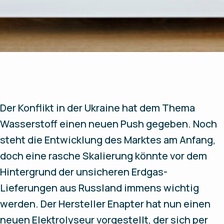
Der Konflikt in der Ukraine hat dem Thema
Wasserstoff einen neuen Push gegeben. Noch
steht die Entwicklung des Marktes am Anfang,
doch eine rasche Skalierung könnte vor dem
Hintergrund der unsicheren Erdgas-
Lieferungen aus Russland immens wichtig
werden. Der Hersteller Enapter hat nun einen
neuen Elektrolyseur vorgestellt, der sich per