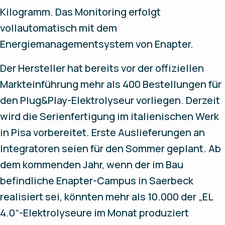
Kilogramm. Das Monitoring erfolgt
vollautomatisch mit dem
Energiemanagementsystem von Enapter.
Der Hersteller hat bereits vor der offiziellen
Markteinführung mehr als 400 Bestellungen für
den Plug&Play-Elektrolyseur vorliegen. Derzeit
wird die Serienfertigung im italienischen Werk
in Pisa vorbereitet. Erste Auslieferungen an
Integratoren seien für den Sommer geplant. Ab
dem kommenden Jahr, wenn der im Bau
befindliche Enapter-Campus in Saerbeck
realisiert sei, könnten mehr als 10.000 der „EL
4.0“-Elektrolyseure im Monat produziert