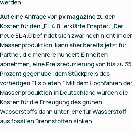
werden.
Auf eine Anfrage von
pv magazine
zu den
Kosten für den „EL 4.0“ erklärte Enapter: „Der
neue EL 4.0 befindet sich zwar noch nicht in der
Massenproduktion, kann aber bereits jetzt für
Partner, die mehrere hundert Einheiten
abnehmen, eine Preisreduzierung von bis zu 35
Prozent gegenüber dem Stückpreis des
vorherigen ELs bieten.“ Mit dem Hochfahren der
Massenproduktion in Deutschland würden die
Kosten für die Erzeugung des grünen
Wasserstoffs dann unter jene für Wasserstoff
aus fossilen Brennstoffen sinken.