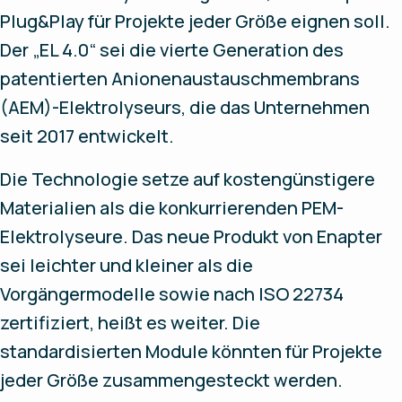
Plug&Play für Projekte jeder Größe eignen soll.
Der „EL 4.0“ sei die vierte Generation des
patentierten Anionenaustauschmembrans
(AEM)-Elektrolyseurs, die das Unternehmen
seit 2017 entwickelt.
Die Technologie setze auf kostengünstigere
Materialien als die konkurrierenden PEM-
Elektrolyseure. Das neue Produkt von Enapter
sei leichter und kleiner als die
Vorgängermodelle sowie nach ISO 22734
zertifiziert, heißt es weiter. Die
standardisierten Module könnten für Projekte
jeder Größe zusammengesteckt werden.