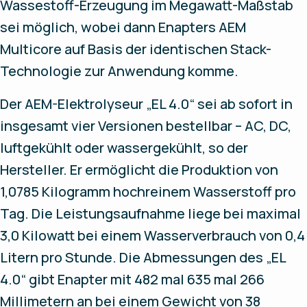
Wassestoff-Erzeugung im Megawatt-Maßstab
sei möglich, wobei dann Enapters AEM
Multicore auf Basis der identischen Stack-
Technologie zur Anwendung komme.
Der AEM-Elektrolyseur „EL 4.0“ sei ab sofort in
insgesamt vier Versionen bestellbar – AC, DC,
luftgekühlt oder wassergekühlt, so der
Hersteller. Er ermöglicht die Produktion von
1,0785 Kilogramm hochreinem Wasserstoff pro
Tag. Die Leistungsaufnahme liege bei maximal
3,0 Kilowatt bei einem Wasserverbrauch von 0,4
Litern pro Stunde. Die Abmessungen des „EL
4.0“ gibt Enapter mit 482 mal 635 mal 266
Millimetern an bei einem Gewicht von 38