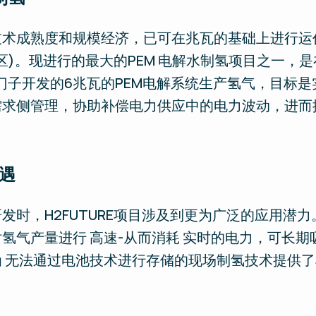
术成熟度和规模经济，已可在兆瓦的基础上进行运
)。现进行的最大的PEM 电解水制氢项目之一，是在
西门子开发的6兆瓦的PEM电解系统生产氢气，目标
求侧管理，协助补偿电力供应中的电力波动，进而
遇
发时，H2FUTURE项目涉及到更为广泛的应用潜力
氢气产量进行 高速-从而消耗 实时的电力，可长
 无法通过电池技术进行存储的现场制氢技术提供