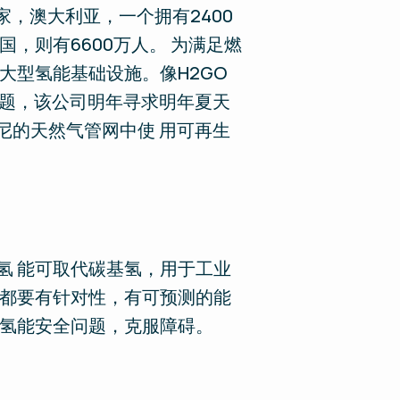
家，澳大利亚，一个拥有2400
，则有6600万人。 为满足燃
大型氢能基础设施。像H2GO
问题，该公司明年寻求明年夏天
尼的天然气管网中使 用可再生
氢 能可取代碳基氢，用于工业
府都要有针对性，有可预测的能
服氢能安全问题，克服障碍。