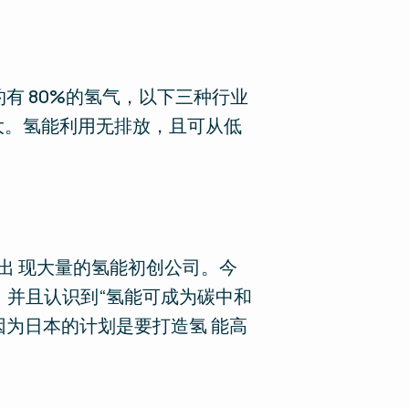
约有 80%的氢气，以下三种行业
大。氢能利用无排放，且可从低
将会出 现大量的氢能初创公司。今
，并且认识到“氢能可成为碳中和
因为日本的计划是要打造氢 能高