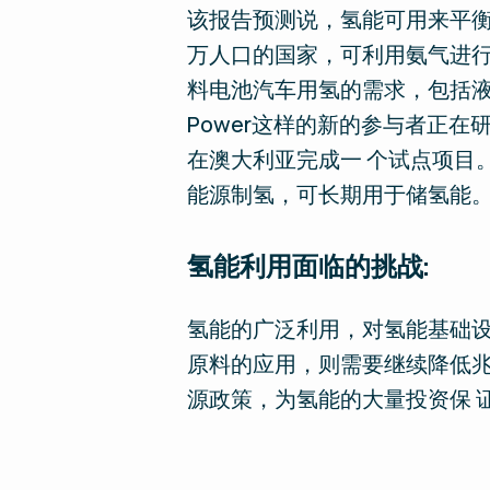
该报告预测说，氢能可用来平衡
万人口的国家，可利用氨气进行
料电池汽车用氢的需求，包括液
Power这样的新的参与者正
在澳大利亚完成一 个试点项目
能源制氢，可长期用于储氢能
氢能利用面临的挑战:
氢能的广泛利用，对氢能基础设
原料的应用，则需要继续降低兆
源政策，为氢能的大量投资保 