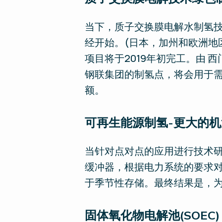
当下，质子交换膜电解水制氢技
经开始。(日本，加州和欧洲地区
项目将于2019年初完工。由 
钢联集团的制氢点，将会用于需
额。
可再生能源制氢-更大的机
当针对点对点的应用进行技术研
缓冲器，根据电力系统的要求对
于季节性存储。最终结果是，为
固体氧化物电解池(SOEC)