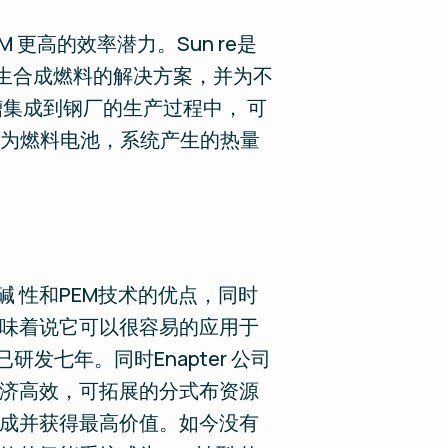
 更高的效率潜力。Sun re是
再生合成燃料的解决方案，并为不
解槽集成到钢厂的生产过程中， 可
 为燃料电池，系统产生的热量
 性和PEM技术的优点，同时
意味着说它可以很容易的应用于
研发七年。同时Enapter 公司
经济高效，可拓展的分式布资源
集成并获得最高价值。如今没有