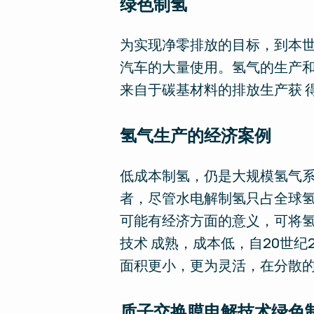
绿色制氢
为实现净零排放的目标，到本世
汽车的大量使用。氢气的生产和
来自于碳基材料的排放生产获 
氢气生产的经济案例
低成本制氢，仍是大规模氢气系
者，尽管水电解制氢只占全球氢
可能有经济方面的意义，可将氢
技术 成熟，成本低，自20世纪
面积更小，更为灵活，在分散
质子交换膜电解技术绿色