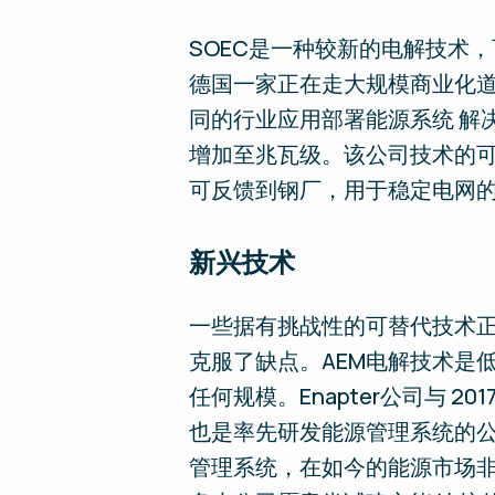
SOEC是一种较新的电解技术，可
德国一家正在走大规模商业化道
同的行业应用部署能源系统 解决
增加至兆瓦级。该公司技术的可
可反馈到钢厂，用于稳定电网
新兴技术
一些据有挑战性的可替代技术正
克服了缺点。AEM电解技术是
任何规模。Enapter公司与 
也是率先研发能源管理系统的公
管理系统，在如今的能源市场非