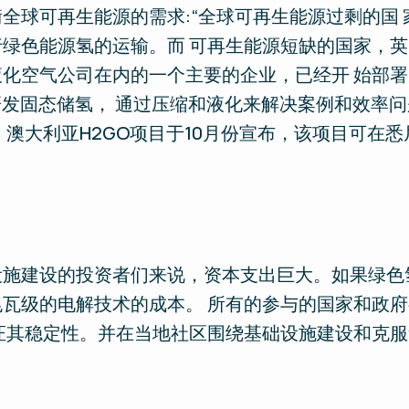
全球可再生能源的需求:“全球可再生能源过剩的国 
绿色能源氢的运输。而 可再生能源短缺的国家，英国
化空气公司在内的一个主要的企业，已经开 始部署
在研发固态储氢， 通过压缩和液化来解决案例和效率
。澳大利亚H2GO项目于10月份宣布，该项目可在悉
。
施建设的投资者们来说，资本支出巨大。如果绿色
瓦级的电解技术的成本。 所有的参与的国家和政
证其稳定性。并在当地社区围绕基础设施建设和克