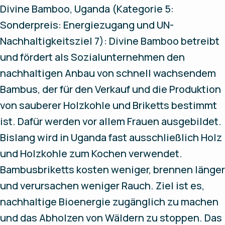
Divine Bamboo, Uganda (Kategorie 5:
Sonderpreis: Energiezugang und UN-
Nachhaltigkeitsziel 7): Divine Bamboo betreibt
und fördert als Sozialunternehmen den
nachhaltigen Anbau von schnell wachsendem
Bambus, der für den Verkauf und die Produktion
von sauberer Holzkohle und Briketts bestimmt
ist. Dafür werden vor allem Frauen ausgebildet.
Bislang wird in Uganda fast ausschließlich Holz
und Holzkohle zum Kochen verwendet.
Bambusbriketts kosten weniger, brennen länger
und verursachen weniger Rauch. Ziel ist es,
nachhaltige Bioenergie zugänglich zu machen
und das Abholzen von Wäldern zu stoppen. Das