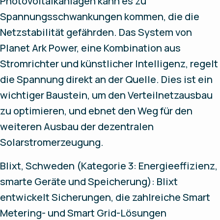
Photovoltaikanlagen kann es zu
Spannungsschwankungen kommen, die die
Netzstabilität gefährden. Das System von
Planet Ark Power, eine Kombination aus
Stromrichter und künstlicher Intelligenz, regelt
die Spannung direkt an der Quelle. Dies ist ein
wichtiger Baustein, um den Verteilnetzausbau
zu optimieren, und ebnet den Weg für den
weiteren Ausbau der dezentralen
Solarstromerzeugung.
Blixt, Schweden (Kategorie 3: Energieeffizienz,
smarte Geräte und Speicherung): Blixt
entwickelt Sicherungen, die zahlreiche Smart
Metering- und Smart Grid-Lösungen