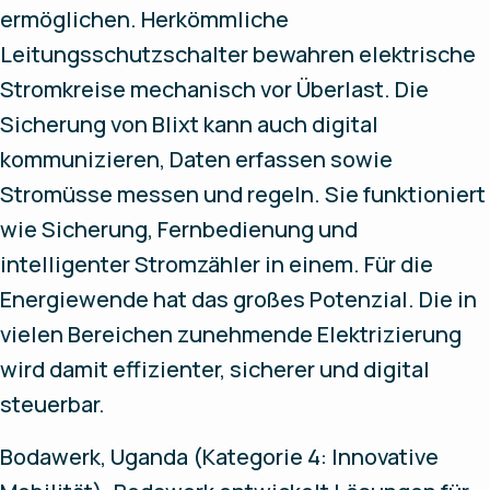
ermöglichen. Herkömmliche
Leitungsschutzschalter bewahren elektrische
Stromkreise mechanisch vor Überlast. Die
Sicherung von Blixt kann auch digital
kommunizieren, Daten erfassen sowie
Stromüsse messen und regeln. Sie funktioniert
wie Sicherung, Fernbedienung und
intelligenter Stromzähler in einem. Für die
Energiewende hat das großes Potenzial. Die in
vielen Bereichen zunehmende Elektrizierung
wird damit effizienter, sicherer und digital
steuerbar.
Bodawerk, Uganda (Kategorie 4: Innovative