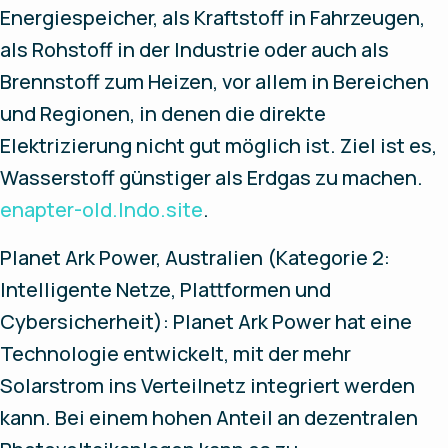
Energiespeicher, als Kraftstoff in Fahrzeugen,
als Rohstoff in der Industrie oder auch als
Brennstoff zum Heizen, vor allem in Bereichen
und Regionen, in denen die direkte
Elektrizierung nicht gut möglich ist. Ziel ist es,
Wasserstoff günstiger als Erdgas zu machen.
enapter-old.lndo.site
.
Planet Ark Power, Australien (Kategorie 2:
Intelligente Netze, Plattformen und
Cybersicherheit): Planet Ark Power hat eine
Technologie entwickelt, mit der mehr
Solarstrom ins Verteilnetz integriert werden
kann. Bei einem hohen Anteil an dezentralen