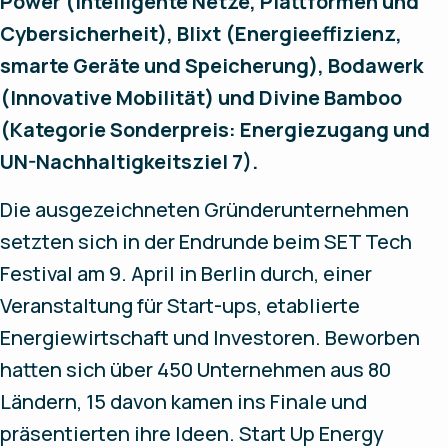
Power (Intelligente Netze, Plattformen und
Cybersicherheit), Blixt (Energieeffizienz,
smarte Geräte und Speicherung), Bodawerk
(Innovative Mobilität) und Divine Bamboo
(Kategorie Sonderpreis: Energiezugang und
UN-Nachhaltigkeitsziel 7).
Die ausgezeichneten Gründerunternehmen
setzten sich in der Endrunde beim SET Tech
Festival am 9. April in Berlin durch, einer
Veranstaltung für Start-ups, etablierte
Energiewirtschaft und Investoren. Beworben
hatten sich über 450 Unternehmen aus 80
Ländern, 15 davon kamen ins Finale und
präsentierten ihre Ideen. Start Up Energy