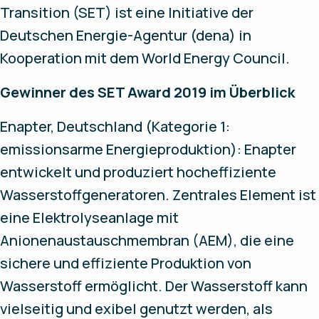
Transition (SET) ist eine Initiative der
Deutschen Energie-Agentur (dena) in
Kooperation mit dem World Energy Council.
Gewinner des SET Award 2019 im Überblick
Enapter, Deutschland (Kategorie 1:
emissionsarme Energieproduktion): Enapter
entwickelt und produziert hocheffiziente
Wasserstoffgeneratoren. Zentrales Element ist
eine Elektrolyseanlage mit
Anionenaustauschmembran (AEM), die eine
sichere und effiziente Produktion von
Wasserstoff ermöglicht. Der Wasserstoff kann
vielseitig und exibel genutzt werden, als