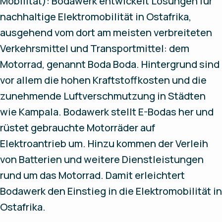
Mobilität): Bodawerk entwickelt Lösungen für
nachhaltige Elektromobilität in Ostafrika,
ausgehend vom dort am meisten verbreiteten
Verkehrsmittel und Transportmittel: dem
Motorrad, genannt Boda Boda. Hintergrund sind
vor allem die hohen Kraftstoffkosten und die
zunehmende Luftverschmutzung in Städten
wie Kampala. Bodawerk stellt E-Bodas her und
rüstet gebrauchte Motorräder auf
Elektroantrieb um. Hinzu kommen der Verleih
von Batterien und weitere Dienstleistungen
rund um das Motorrad. Damit erleichtert
Bodawerk den Einstieg in die Elektromobilität in
Ostafrika.