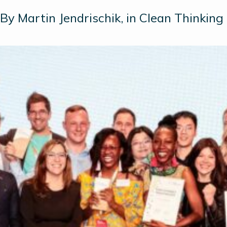
By Martin Jendrischik, in Clean Thinking