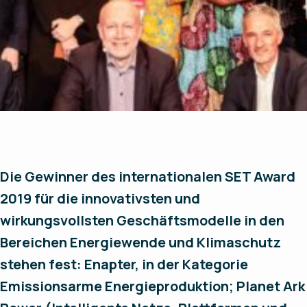
Die Gewinner des internationalen SET Award
2019 für die innovativsten und
wirkungsvollsten Geschäftsmodelle in den
Bereichen Energiewende und Klimaschutz
stehen fest: Enapter, in der Kategorie
Emissionsarme Energieproduktion; Planet Ark