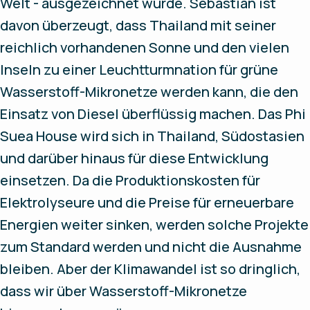
Welt - ausgezeichnet wurde. Sebastian ist
davon überzeugt, dass Thailand mit seiner
reichlich vorhandenen Sonne und den vielen
Inseln zu einer Leuchtturmnation für grüne
Wasserstoff-Mikronetze werden kann, die den
Einsatz von Diesel überflüssig machen. Das Phi
Suea House wird sich in Thailand, Südostasien
und darüber hinaus für diese Entwicklung
einsetzen. Da die Produktionskosten für
Elektrolyseure und die Preise für erneuerbare
Energien weiter sinken, werden solche Projekte
zum Standard werden und nicht die Ausnahme
bleiben. Aber der Klimawandel ist so dringlich,
dass wir über Wasserstoff-Mikronetze