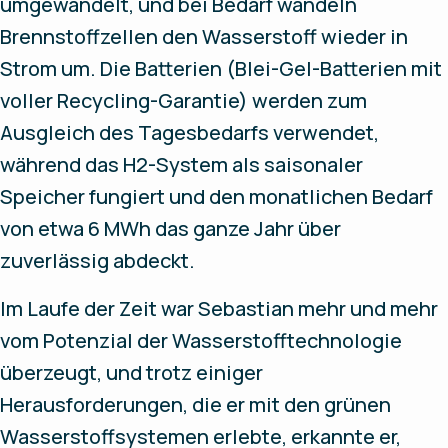
umgewandelt, und bei Bedarf wandeln
Brennstoffzellen den Wasserstoff wieder in
Strom um. Die Batterien (Blei-Gel-Batterien mit
voller Recycling-Garantie) werden zum
Ausgleich des Tagesbedarfs verwendet,
während das H2-System als saisonaler
Speicher fungiert und den monatlichen Bedarf
von etwa 6 MWh das ganze Jahr über
zuverlässig abdeckt.
Im Laufe der Zeit war Sebastian mehr und mehr
vom Potenzial der Wasserstofftechnologie
überzeugt, und trotz einiger
Herausforderungen, die er mit den grünen
Wasserstoffsystemen erlebte, erkannte er,