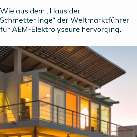
Wie aus dem „Haus der
Schmetterlinge“ der Weltmarktführer
für AEM-Elektrolyseure hervorging.