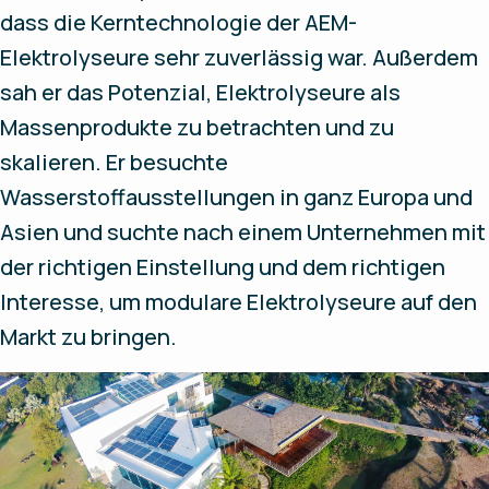
dass die Kerntechnologie der AEM-
Elektrolyseure sehr zuverlässig war. Außerdem
sah er das Potenzial, Elektrolyseure als
Massenprodukte zu betrachten und zu
skalieren. Er besuchte
Wasserstoffausstellungen in ganz Europa und
Asien und suchte nach einem Unternehmen mit
der richtigen Einstellung und dem richtigen
Interesse, um modulare Elektrolyseure auf den
Markt zu bringen.