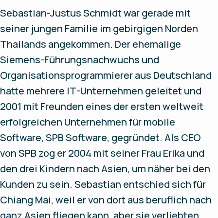
Sebastian-Justus Schmidt war gerade mit
seiner jungen Familie im gebirgigen Norden
Thailands angekommen. Der ehemalige
Siemens-Führungsnachwuchs und
Organisationsprogrammierer aus Deutschland
hatte mehrere IT-Unternehmen geleitet und
2001 mit Freunden eines der ersten weltweit
erfolgreichen Unternehmen für mobile
Software, SPB Software, gegründet. Als CEO
von SPB zog er 2004 mit seiner Frau Erika und
den drei Kindern nach Asien, um näher bei den
Kunden zu sein. Sebastian entschied sich für
Chiang Mai, weil er von dort aus beruflich nach
ganz Asien fliegen kann, aber sie verliebten