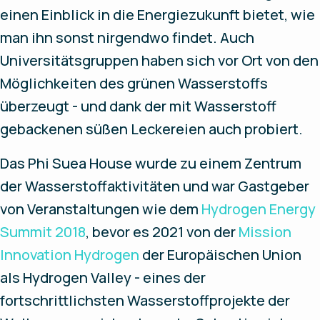
einen Einblick in die Energiezukunft bietet, wie
man ihn sonst nirgendwo findet. Auch
Universitätsgruppen haben sich vor Ort von den
Möglichkeiten des grünen Wasserstoffs
überzeugt - und dank der mit Wasserstoff
gebackenen süßen Leckereien auch probiert.
Das Phi Suea House wurde zu einem Zentrum
der Wasserstoffaktivitäten und war Gastgeber
von Veranstaltungen wie dem
Hydrogen Energy
Summit 2018
, bevor es 2021 von der
Mission
Innovation Hydrogen
der Europäischen Union
als Hydrogen Valley - eines der
fortschrittlichsten Wasserstoffprojekte der