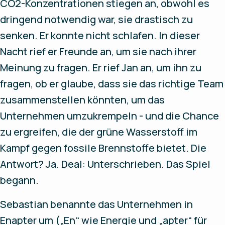
CO2-Konzentrationen stiegen an, obwohl es
dringend notwendig war, sie drastisch zu
senken. Er konnte nicht schlafen. In dieser
Nacht rief er Freunde an, um sie nach ihrer
Meinung zu fragen. Er rief Jan an, um ihn zu
fragen, ob er glaube, dass sie das richtige Team
zusammenstellen könnten, um das
Unternehmen umzukrempeln - und die Chance
zu ergreifen, die der grüne Wasserstoff im
Kampf gegen fossile Brennstoffe bietet. Die
Antwort? Ja. Deal: Unterschrieben. Das Spiel
begann.
Sebastian benannte das Unternehmen in
Enapter um („En“ wie Energie und „apter“ für