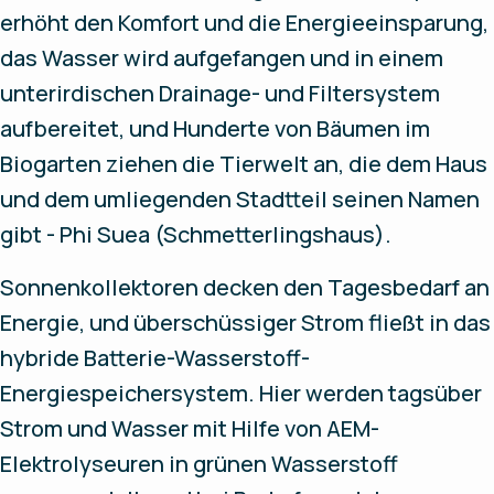
erhöht den Komfort und die Energieeinsparung,
das Wasser wird aufgefangen und in einem
unterirdischen Drainage- und Filtersystem
aufbereitet, und Hunderte von Bäumen im
Biogarten ziehen die Tierwelt an, die dem Haus
und dem umliegenden Stadtteil seinen Namen
gibt - Phi Suea (Schmetterlingshaus).
Sonnenkollektoren decken den Tagesbedarf an
Energie, und überschüssiger Strom fließt in das
hybride Batterie-Wasserstoff-
Energiespeichersystem. Hier werden tagsüber
Strom und Wasser mit Hilfe von AEM-
Elektrolyseuren in grünen Wasserstoff