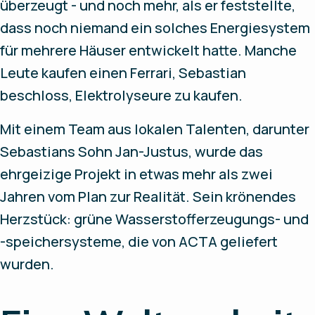
überzeugt - und noch mehr, als er feststellte,
dass noch niemand ein solches Energiesystem
für mehrere Häuser entwickelt hatte. Manche
Leute kaufen einen Ferrari, Sebastian
beschloss, Elektrolyseure zu kaufen.
Mit einem Team aus lokalen Talenten, darunter
Sebastians Sohn Jan-Justus, wurde das
ehrgeizige Projekt in etwas mehr als zwei
Jahren vom Plan zur Realität. Sein krönendes
Herzstück: grüne Wasserstofferzeugungs- und
-speichersysteme, die von ACTA geliefert
wurden.