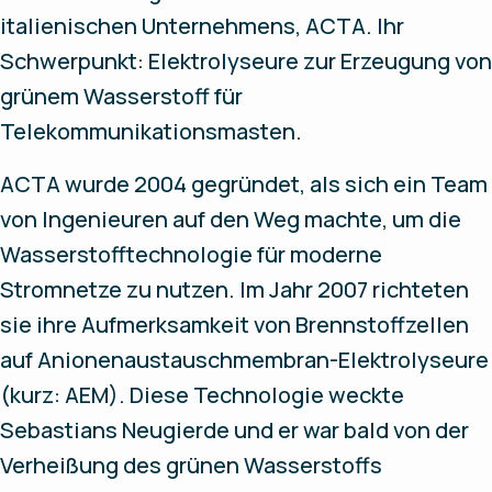
italienischen Unternehmens, ACTA. Ihr
Schwerpunkt: Elektrolyseure zur Erzeugung von
grünem Wasserstoff für
Telekommunikationsmasten.
ACTA wurde 2004 gegründet, als sich ein Team
von Ingenieuren auf den Weg machte, um die
Wasserstofftechnologie für moderne
Stromnetze zu nutzen. Im Jahr 2007 richteten
sie ihre Aufmerksamkeit von Brennstoffzellen
auf Anionenaustauschmembran-Elektrolyseure
(kurz: AEM). Diese Technologie weckte
Sebastians Neugierde und er war bald von der
Verheißung des grünen Wasserstoffs