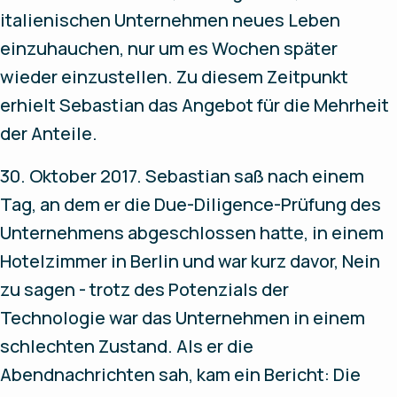
italienischen Unternehmen neues Leben
einzuhauchen, nur um es Wochen später
wieder einzustellen. Zu diesem Zeitpunkt
erhielt Sebastian das Angebot für die Mehrheit
der Anteile.
30. Oktober 2017. Sebastian saß nach einem
Tag, an dem er die Due-Diligence-Prüfung des
Unternehmens abgeschlossen hatte, in einem
Hotelzimmer in Berlin und war kurz davor, Nein
zu sagen - trotz des Potenzials der
Technologie war das Unternehmen in einem
schlechten Zustand. Als er die
Abendnachrichten sah, kam ein Bericht: Die