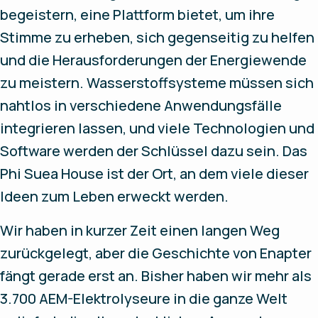
begeistern, eine Plattform bietet, um ihre
Stimme zu erheben, sich gegenseitig zu helfen
und die Herausforderungen der Energiewende
zu meistern. Wasserstoffsysteme müssen sich
nahtlos in verschiedene Anwendungsfälle
integrieren lassen, und viele Technologien und
Software werden der Schlüssel dazu sein. Das
Phi Suea House ist der Ort, an dem viele dieser
Ideen zum Leben erweckt werden.
Wir haben in kurzer Zeit einen langen Weg
zurückgelegt, aber die Geschichte von Enapter
fängt gerade erst an. Bisher haben wir mehr als
3.700 AEM-Elektrolyseure in die ganze Welt