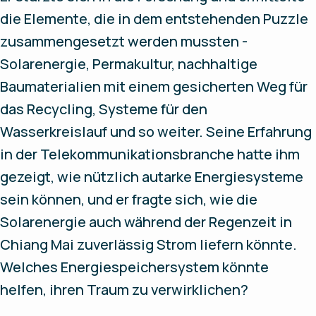
die Elemente, die in dem entstehenden Puzzle
zusammengesetzt werden mussten -
Solarenergie, Permakultur, nachhaltige
Baumaterialien mit einem gesicherten Weg für
das Recycling, Systeme für den
Wasserkreislauf und so weiter. Seine Erfahrung
in der Telekommunikationsbranche hatte ihm
gezeigt, wie nützlich autarke Energiesysteme
sein können, und er fragte sich, wie die
Solarenergie auch während der Regenzeit in
Chiang Mai zuverlässig Strom liefern könnte.
Welches Energiespeichersystem könnte
helfen, ihren Traum zu verwirklichen?