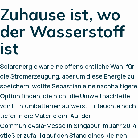
Zuhause ist, wo
der Wasserstoff
ist
Solarenergie war eine offensichtliche Wahl für
die Stromerzeugung, aber um diese Energie zu
speichern, wollte Sebastian eine nachhaltigere
Option finden, die nicht die Umweltnachteile
von Lithiumbatterien aufweist. Er tauchte noch
tiefer in die Materie ein. Auf der
CommunicAsia-Messe in Singapur im Jahr 2014
stieß er zufällig auf den Stand eines kleinen