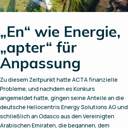
„En“ wie Energie,
„apter“ für
Anpassung
Zu diesem Zeitpunkt hatte ACTA finanzielle
Probleme, und nachdem es Konkurs
angemeldet hatte, gingen seine Anteile an die
deutsche Heliocentris Energy Solutions AG und
schließlich an Odasco aus den Vereinigten
Arabischen Emiraten, die begannen, dem