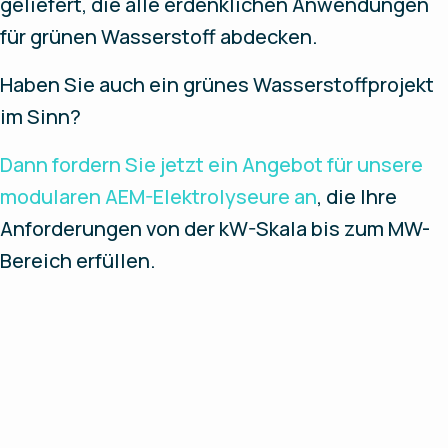
geliefert, die alle erdenklichen Anwendungen
für grünen Wasserstoff abdecken.
Haben Sie auch ein grünes Wasserstoffprojekt
im Sinn?
Dann fordern Sie jetzt ein Angebot für unsere
modularen AEM-Elektrolyseure an
, die Ihre
Anforderungen von der kW-Skala bis zum MW-
Bereich erfüllen.