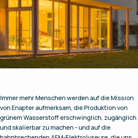
Immer mehr Menschen werden auf die Mission
von Enapter aufmerksam, die Produktion von
grünem Wasserstoff erschwinglich, zugänglich
und skalierbar zu machen - und auf die
bahnbrechenden AEM-Elektrolyseure, die uns