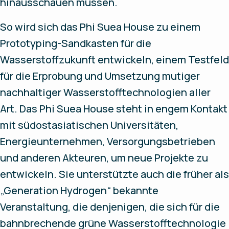
hinausschauen müssen.
So wird sich das Phi Suea House zu einem
Prototyping-Sandkasten für die
Wasserstoffzukunft entwickeln, einem Testfeld
für die Erprobung und Umsetzung mutiger
nachhaltiger Wasserstofftechnologien aller
Art. Das Phi Suea House steht in engem Kontakt
mit südostasiatischen Universitäten,
Energieunternehmen, Versorgungsbetrieben
und anderen Akteuren, um neue Projekte zu
entwickeln. Sie unterstützte auch die früher als
„Generation Hydrogen“ bekannte
Veranstaltung, die denjenigen, die sich für die
bahnbrechende grüne Wasserstofftechnologie