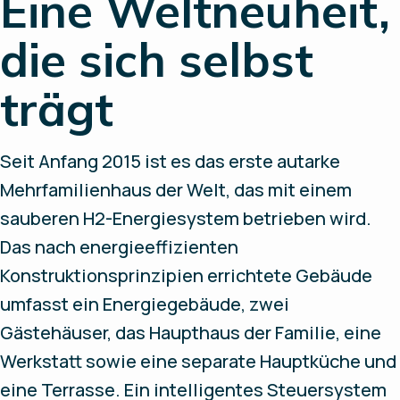
Eine Weltneuheit,
die sich selbst
trägt
Seit Anfang 2015 ist es das erste autarke
Mehrfamilienhaus der Welt, das mit einem
sauberen H2-Energiesystem betrieben wird.
Das nach energieeffizienten
Konstruktionsprinzipien errichtete Gebäude
umfasst ein Energiegebäude, zwei
Gästehäuser, das Haupthaus der Familie, eine
Werkstatt sowie eine separate Hauptküche und
eine Terrasse. Ein intelligentes Steuersystem