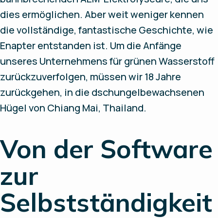
dies ermöglichen. Aber weit weniger kennen
die vollständige, fantastische Geschichte, wie
Enapter entstanden ist. Um die Anfänge
unseres Unternehmens für grünen Wasserstoff
zurückzuverfolgen, müssen wir 18 Jahre
zurückgehen, in die dschungelbewachsenen
Hügel von Chiang Mai, Thailand.
Von der Software
zur
Selbstständigkeit