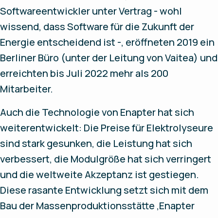
Softwareentwickler unter Vertrag - wohl
wissend, dass Software für die Zukunft der
Energie entscheidend ist -, eröffneten 2019 ein
Berliner Büro (unter der Leitung von Vaitea) und
erreichten bis Juli 2022 mehr als 200
Mitarbeiter.
Auch die Technologie von Enapter hat sich
weiterentwickelt: Die Preise für Elektrolyseure
sind stark gesunken, die Leistung hat sich
verbessert, die Modulgröße hat sich verringert
und die weltweite Akzeptanz ist gestiegen.
Diese rasante Entwicklung setzt sich mit dem
Bau der Massenproduktionsstätte ‚Enapter