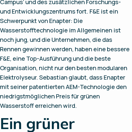
Campus‘ und des zusätzlichen Forschungs-
und Entwicklungszentrums fort. F&E ist ein
Schwerpunkt von Enapter: Die
Wasserstofftechnologie im Allgemeinen ist
noch jung, und die Unternehmen, die das
Rennen gewinnen werden, haben eine bessere
F&E, eine Top-Ausführung und die beste
Organisation, nicht nur den besten modularen
Elektrolyseur. Sebastian glaubt, dass Enapter
mit seiner patentierten AEM-Technologie den
niedrigstmöglichen Preis für grünen
Wasserstoff erreichen wird.
Ein grüner