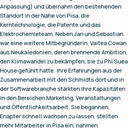
Anpassung) und übernahm den bestehenden
Standort in der Nähe von Pisa, die
Kerntechnologie, die Patente und das
Elektrochemieteam. Neben Jan und Sebastian
war eine weitere Mitbegründerin, Vaitea Cowan
aus Neukaledonien, deren brennende Ambition,
den Klimawandel zu bekämpfen, sie zu Phi Suea
House geführt hatte. Ihre Erfahrungen aus der
Zusammenarbeit mit den Schmidts dort und in
der Softwarebranche stärkten ihre Kapazitäten
in den Bereichen Marketing, Veranstaltungen
und Öffentlichkeitsarbeit. Sie begannen,
Enapter schnell wachsen zu lassen, stellten
mehr Mitarbeiter in Pisa ein, nahmen