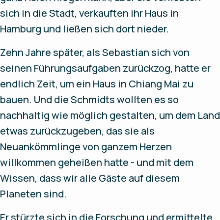
sich in die Stadt, verkauften ihr Haus in
Hamburg und ließen sich dort nieder.
Zehn Jahre später, als Sebastian sich von
seinen Führungsaufgaben zurückzog, hatte er
endlich Zeit, um ein Haus in Chiang Mai zu
bauen. Und die Schmidts wollten es so
nachhaltig wie möglich gestalten, um dem Land
etwas zurückzugeben, das sie als
Neuankömmlinge von ganzem Herzen
willkommen geheißen hatte - und mit dem
Wissen, dass wir alle Gäste auf diesem
Planeten sind.
Er stürzte sich in die Forschung und ermittelte