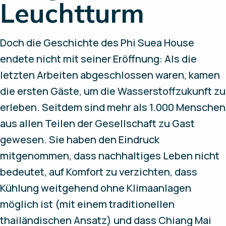
Leuchtturm
Doch die Geschichte des Phi Suea House
endete nicht mit seiner Eröffnung: Als die
letzten Arbeiten abgeschlossen waren, kamen
die ersten Gäste, um die Wasserstoffzukunft zu
erleben. Seitdem sind mehr als 1.000 Menschen
aus allen Teilen der Gesellschaft zu Gast
gewesen. Sie haben den Eindruck
mitgenommen, dass nachhaltiges Leben nicht
bedeutet, auf Komfort zu verzichten, dass
Kühlung weitgehend ohne Klimaanlagen
möglich ist (mit einem traditionellen
thailändischen Ansatz) und dass Chiang Mai