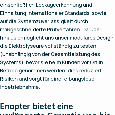
einschließlich Leckageerkennung und
Einhaltung internationaler Standards, sowie
auf die Systemzuverlässigkeit durch
maßgeschneiderte Prüfverfahren. Darüber
hinaus ermöglicht uns unser modulares Design,
die Elektrolyseure vollständig zu testen
(unabhängig von der Gesamtleistung des
Systems), bevor sie beim Kunden vor Ort in
Betrieb genommen werden; dies reduziert
Risiken und sorgt für eine reibungslose
Inbetriebnahme.
Enapter bietet eine