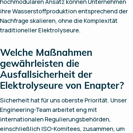
hochmodularen Ansatz können Unternehmen
ihre Wasserstoffproduktion entsprechend der
Nachfrage skalieren, ohne die Komplexität
traditioneller Elektrolyseure.
Welche Maßnahmen
gewährleisten die
Ausfallsicherheit der
Elektrolyseure von Enapter?
Sicherheit hat für uns oberste Priorität. Unser
Engineering-Team arbeitet eng mit
internationalen Regulierungsbehörden,
einschließlich ISO-Komitees, zusammen, um