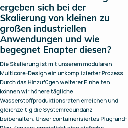
ergeben sich bei der
Skalierung von kleinen zu
großen industriellen
Anwendungen und wie
begegnet Enapter diesen?
Die Skalierung ist mit unserem modularen
Multicore-Design ein unkomplizierter Prozess.
Durch das Hinzufügen weiterer Einheiten
können wir höhere tägliche
Wasserstoffproduktionsraten erreichen und
gleichzeitig die Systemredundanz
beibehalten. Unser containerisiertes Plug-and-
Play-Konzept ermöglicht eine einfache