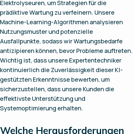
Elektrolyseuren, um Strategien für die
prädiktive Wartung zu verfeinern. Unsere
Machine-Learning-Algorithmen analysieren
Nutzungsmuster und potenzielle
Ausfallpunkte, sodass wir Wartungsbedarfe
antizipieren können, bevor Probleme auftreten.
Wichtig ist, dass unsere Expertentechniker
kontinuierlich die Zuverlässigkeit dieser KI-
gestützten Erkenntnisse bewerten, um
sicherzustellen, dass unsere Kunden die
effektivste Unterstützung und
Systemoptimierung erhalten.
Welche Herausforderungen