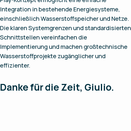
Integration in bestehende Energiesysteme,
einschließlich Wasserstoffspeicher und Netze.
Die klaren Systemgrenzen und standardisierten
Schnittstellen vereinfachen die
Implementierung und machen großtechnische
Wasserstoffprojekte zugänglicher und
effizienter.
Danke für die Zeit, Giulio.