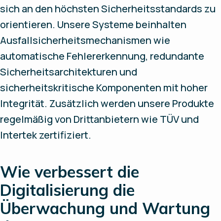
sich an den höchsten Sicherheitsstandards zu
orientieren. Unsere Systeme beinhalten
Ausfallsicherheitsmechanismen wie
automatische Fehlererkennung, redundante
Sicherheitsarchitekturen und
sicherheitskritische Komponenten mit hoher
Integrität. Zusätzlich werden unsere Produkte
regelmäßig von Drittanbietern wie TÜV und
Intertek zertifiziert.
Wie verbessert die
Digitalisierung die
Überwachung und Wartung