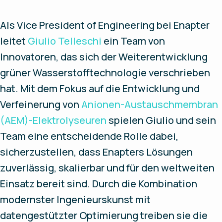
Als Vice President of Engineering bei Enapter
leitet
Giulio Telleschi
ein Team von
Innovatoren, das sich der Weiterentwicklung
grüner Wasserstofftechnologie verschrieben
hat. Mit dem Fokus auf die Entwicklung und
Verfeinerung von
Anionen-Austauschmembran
(AEM)-Elektrolyseuren
spielen Giulio und sein
Team eine entscheidende Rolle dabei,
sicherzustellen, dass Enapters Lösungen
zuverlässig, skalierbar und für den weltweiten
Einsatz bereit sind. Durch die Kombination
modernster Ingenieurskunst mit
datengestützter Optimierung treiben sie die