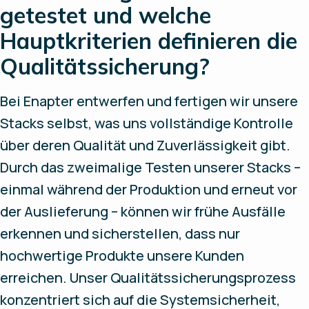
getestet und welche
Hauptkriterien definieren die
Qualitätssicherung?
Bei Enapter entwerfen und fertigen wir unsere
Stacks selbst, was uns vollständige Kontrolle
über deren Qualität und Zuverlässigkeit gibt.
Durch das zweimalige Testen unserer Stacks –
einmal während der Produktion und erneut vor
der Auslieferung – können wir frühe Ausfälle
erkennen und sicherstellen, dass nur
hochwertige Produkte unsere Kunden
erreichen. Unser Qualitätssicherungsprozess
konzentriert sich auf die Systemsicherheit,