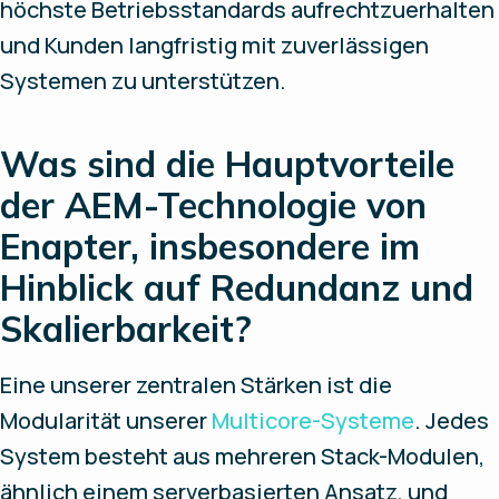
höchste Betriebsstandards aufrechtzuerhalten
und Kunden langfristig mit zuverlässigen
Systemen zu unterstützen.
Was sind die Hauptvorteile
der AEM-Technologie von
Enapter, insbesondere im
Hinblick auf Redundanz und
Skalierbarkeit?
Eine unserer zentralen Stärken ist die
Modularität unserer
Multicore-Systeme
. Jedes
System besteht aus mehreren Stack-Modulen,
ähnlich einem serverbasierten Ansatz, und