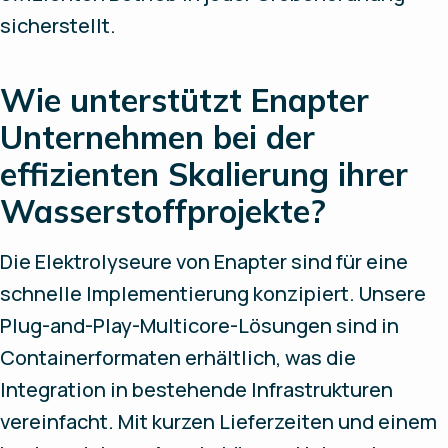
sicherstellt.
Wie unterstützt Enapter
Unternehmen bei der
effizienten Skalierung ihrer
Wasserstoffprojekte?
Die Elektrolyseure von Enapter sind für eine
schnelle Implementierung konzipiert. Unsere
Plug-and-Play-Multicore-Lösungen sind in
Containerformaten erhältlich, was die
Integration in bestehende Infrastrukturen
vereinfacht. Mit kurzen Lieferzeiten und einem