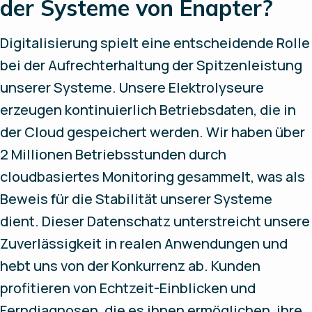
der Systeme von Enapter?
Digitalisierung spielt eine entscheidende Rolle
bei der Aufrechterhaltung der Spitzenleistung
unserer Systeme. Unsere Elektrolyseure
erzeugen kontinuierlich Betriebsdaten, die in
der Cloud gespeichert werden. Wir haben über
2 Millionen Betriebsstunden durch
cloudbasiertes Monitoring gesammelt, was als
Beweis für die Stabilität unserer Systeme
dient. Dieser Datenschatz unterstreicht unsere
Zuverlässigkeit in realen Anwendungen und
hebt uns von der Konkurrenz ab. Kunden
profitieren von Echtzeit-Einblicken und
Ferndiagnosen, die es ihnen ermöglichen, ihre