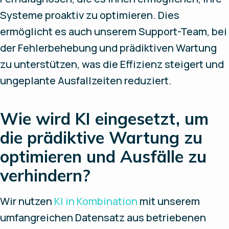
Systeme proaktiv zu optimieren. Dies
ermöglicht es auch unserem Support-Team, bei
der Fehlerbehebung und prädiktiven Wartung
zu unterstützen, was die Effizienz steigert und
ungeplante Ausfallzeiten reduziert.
Wie wird KI eingesetzt, um
die prädiktive Wartung zu
optimieren und Ausfälle zu
verhindern?
Wir nutzen
KI in Kombination
mit unserem
umfangreichen Datensatz aus betriebenen