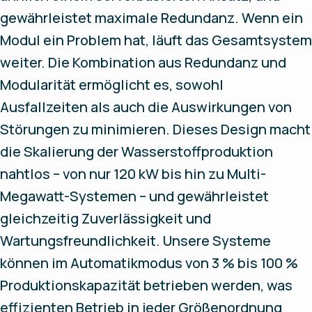
gewährleistet maximale Redundanz. Wenn ein
Modul ein Problem hat, läuft das Gesamtsystem
weiter. Die Kombination aus Redundanz und
Modularität ermöglicht es, sowohl
Ausfallzeiten als auch die Auswirkungen von
Störungen zu minimieren. Dieses Design macht
die Skalierung der Wasserstoffproduktion
nahtlos – von nur 120 kW bis hin zu Multi-
Megawatt-Systemen – und gewährleistet
gleichzeitig Zuverlässigkeit und
Wartungsfreundlichkeit. Unsere Systeme
können im Automatikmodus von 3 % bis 100 %
Produktionskapazität betrieben werden, was
effizienten Betrieb in jeder Größenordnung