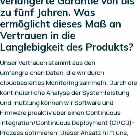
verlängerte Garantie von bis
zu fünf Jahren. Was
ermöglicht dieses Maß an
Vertrauen in die
Langlebigkeit des Produkts?
Unser Vertrauen stammt aus den
umfangreichen Daten, die wir durch
cloudbasiertes Monitoring sammeln. Durch die
kontinuierliche Analyse der Systemleistung
und -nutzung können wir Software und
Firmware proaktiv über einen Continuous
Integration/Continuous Deployment (CI/CD)-
Prozess optimieren. Dieser Ansatz hilft uns,