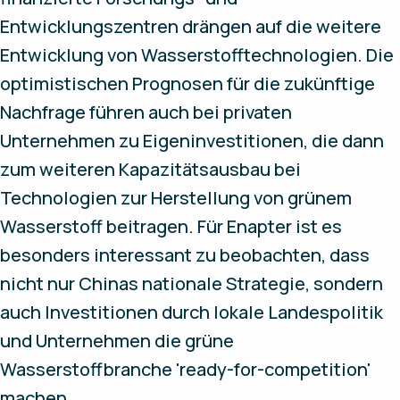
Entwicklungszentren drängen auf die weitere
Entwicklung von Wasserstofftechnologien. Die
optimistischen Prognosen für die zukünftige
Nachfrage führen auch bei privaten
Unternehmen zu Eigeninvestitionen, die dann
zum weiteren Kapazitätsausbau bei
Technologien zur Herstellung von grünem
Wasserstoff beitragen. Für Enapter ist es
besonders interessant zu beobachten, dass
nicht nur Chinas nationale Strategie, sondern
auch Investitionen durch lokale Landespolitik
und Unternehmen die grüne
Wasserstoffbranche 'ready-for-competition'
machen.