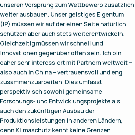
unseren Vorsprung zum Wettbewerb zusätzlich
weiter ausbauen. Unser geistiges Eigentum
(IP) müssen wir auf der einen Seite natürlich
schützen aber auch stets weiterentwickeln.
Gleichzeitig müssen wir schnell und
Innovationen gegenüber offen sein. Ich bin
daher sehr interessiert mit Partnern weltweit –
also auch in China – vertrauensvoll und eng
zusammenzuarbeiten. Dies umfasst
perspektivisch sowohl gemeinsame
Forschungs- und Entwicklungsprojekte als
auch den zukünftigen Ausbau der
Produktionsleistungen in anderen Ländern,
denn Klimaschutz kennt keine Grenzen.