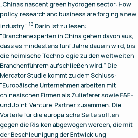
„China’s nascent green hydrogen sector: How
policy, research and business are forging a new
13
industry“.
Darin ist zu lesen:
"Branchenexperten in China gehen davon aus,
dass es mindestens fünf Jahre dauern wird, bis
die heimische Technologie zu den weltweiten
Branchenführern aufschließen wird." Die
Mercator Studie kommt zu dem Schluss:
"Europäische Unternehmen arbeiten mit
chinesischen Firmen als Zulieferer sowie F&E-
und Joint-Venture-Partner zusammen. Die
Vorteile für die europäische Seite sollten
gegen die Risiken abgewogen werden, die mit
der Beschleunigung der Entwicklung