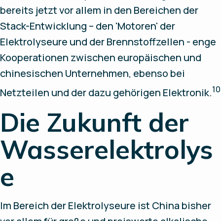
bereits jetzt vor allem in den Bereichen der
Stack-Entwicklung – den 'Motoren' der
Elektrolyseure und der Brennstoffzellen - enge
Kooperationen zwischen europäischen und
chinesischen Unternehmen, ebenso bei
10
Netzteilen und der dazu gehörigen Elektronik.
Die Zukunft der
Wasserelektrolys
e
Im Bereich der Elektrolyseure ist China bisher