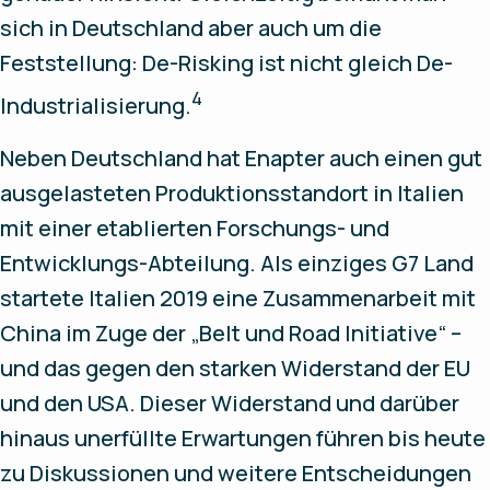
sich in Deutschland aber auch um die
Feststellung: De-Risking ist nicht gleich De-
4
Industrialisierung.
Neben Deutschland hat Enapter auch einen gut
ausgelasteten Produktionsstandort in Italien
mit einer etablierten Forschungs- und
Entwicklungs-Abteilung. Als einziges G7 Land
startete Italien 2019 eine Zusammenarbeit mit
China im Zuge der „Belt und Road Initiative“ –
und das gegen den starken Widerstand der EU
und den USA. Dieser Widerstand und darüber
hinaus unerfüllte Erwartungen führen bis heute
zu Diskussionen und weitere Entscheidungen