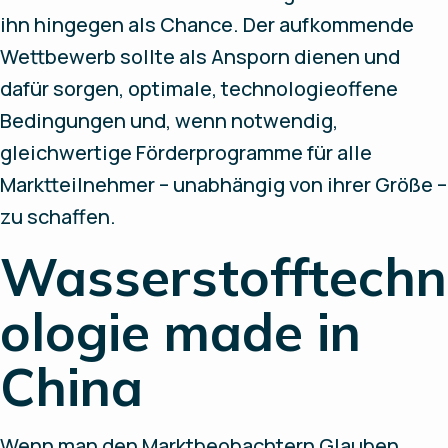
ihn hingegen als Chance. Der aufkommende
Wettbewerb sollte als Ansporn dienen und
dafür sorgen, optimale, technologieoffene
Bedingungen und, wenn notwendig,
gleichwertige Förderprogramme für alle
Marktteilnehmer – unabhängig von ihrer Größe –
zu schaffen.
Wasserstofftechn
ologie made in
China
Wenn man den Marktbeobachtern Glauben