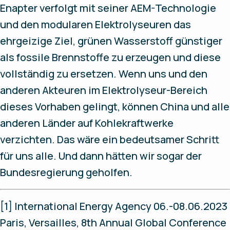
Enapter verfolgt mit seiner AEM-Technologie
und den modularen Elektrolyseuren das
ehrgeizige Ziel, grünen Wasserstoff günstiger
als fossile Brennstoffe zu erzeugen und diese
vollständig zu ersetzen. Wenn uns und den
anderen Akteuren im Elektrolyseur-Bereich
dieses Vorhaben gelingt, können China und alle
anderen Länder auf Kohlekraftwerke
verzichten. Das wäre ein bedeutsamer Schritt
für uns alle. Und dann hätten wir sogar der
Bundesregierung geholfen.
[1] International Energy Agency 06.-08.06.2023
Paris, Versailles, 8th Annual Global Conference