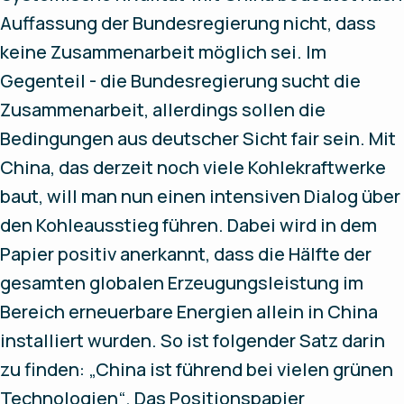
Auffassung der Bundesregierung nicht, dass
keine Zusammenarbeit möglich sei. Im
Gegenteil - die Bundesregierung sucht die
Zusammenarbeit, allerdings sollen die
Bedingungen aus deutscher Sicht fair sein. Mit
China, das derzeit noch viele Kohlekraftwerke
baut, will man nun einen intensiven Dialog über
den Kohleausstieg führen. Dabei wird in dem
Papier positiv anerkannt, dass die Hälfte der
gesamten globalen Erzeugungsleistung im
Bereich erneuerbare Energien allein in China
installiert wurden. So ist folgender Satz darin
zu finden: „China ist führend bei vielen grünen
Technologien“. Das Positionspapier