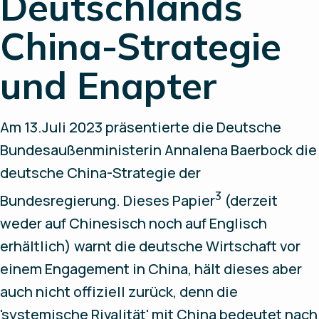
Deutschlands
China-Strategie
und Enapter
Am 13.Juli 2023 präsentierte die Deutsche
Bundesaußenministerin Annalena Baerbock die
deutsche China-Strategie der
3
Bundesregierung. Dieses Papier
(derzeit
weder auf Chinesisch noch auf Englisch
erhältlich) warnt die deutsche Wirtschaft vor
einem Engagement in China, hält dieses aber
auch nicht offiziell zurück, denn die
'systemische Rivalität' mit China bedeutet nach