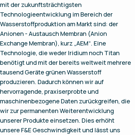
mit der zukunftsträchtigsten
Technologieentwicklung im Bereich der
Wasserstoffproduktion am Markt sind: der
Anionen - Austausch Membran (Anion
Exchange Membran), kurz „AEM“. Eine
Technologie, die weder Iridium noch Titan
benötigt und mit der bereits weltweit mehrere
tausend Geräte grünen Wasserstoff
produzieren. Dadurch können wir auf
hervorragende, praxiserprobte und
maschinenbezogene Daten zurückgreifen, die
wir zur permanenten Weiterentwicklung
unserer Produkte einsetzen. Dies erhöht
unsere F&E Geschwindigkeit und lässt uns