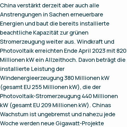
China verstärkt derzeit aber auch alle
Anstrengungen in Sachen erneuerbare
Energien und baut die bereits installierte
beachtliche Kapazität zur grünen
Stromerzeugung weiter aus. Windkraft und
Photovoltaik erreichten Ende April 2023 mit 820
Millionen kW ein Allzeithoch. Davon beträgt die
installierte Leistung der
Windenergieerzeugung 380 Millionen kW
(gesamt EU 255 Millionen kW), die der
Photovoltaik-Stromerzeugung 440 Millionen
kW (gesamt EU 209 Millionen kW). Chinas
Wachstum ist ungebremst und nahezu jede
Woche werden neue Gigawatt-Projekte