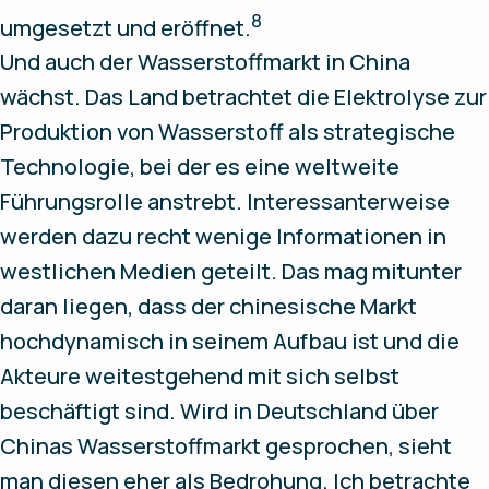
8
umgesetzt und eröffnet.
Und auch der Wasserstoffmarkt in China
wächst. Das Land betrachtet die Elektrolyse zur
Produktion von Wasserstoff als strategische
Technologie, bei der es eine weltweite
Führungsrolle anstrebt. Interessanterweise
werden dazu recht wenige Informationen in
westlichen Medien geteilt. Das mag mitunter
daran liegen, dass der chinesische Markt
hochdynamisch in seinem Aufbau ist und die
Akteure weitestgehend mit sich selbst
beschäftigt sind. Wird in Deutschland über
Chinas Wasserstoffmarkt gesprochen, sieht
man diesen eher als Bedrohung. Ich betrachte