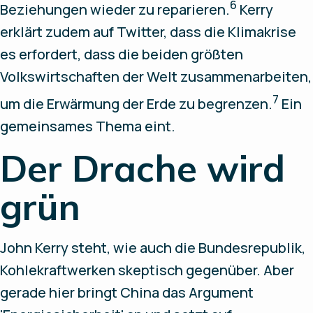
6
Beziehungen wieder zu reparieren.
Kerry
erklärt zudem auf Twitter, dass die Klimakrise
es erfordert, dass die beiden größten
Volkswirtschaften der Welt zusammenarbeiten,
7
um die Erwärmung der Erde zu begrenzen.
Ein
gemeinsames Thema eint.
Der Drache wird
grün
John Kerry steht, wie auch die Bundesrepublik,
Kohlekraftwerken skeptisch gegenüber. Aber
gerade hier bringt China das Argument