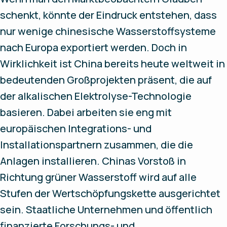
schenkt, könnte der Eindruck entstehen, dass
nur wenige chinesische Wasserstoffsysteme
nach Europa exportiert werden. Doch in
Wirklichkeit ist China bereits heute weltweit in
bedeutenden Großprojekten präsent, die auf
der alkalischen Elektrolyse-Technologie
basieren. Dabei arbeiten sie eng mit
europäischen Integrations- und
Installationspartnern zusammen, die die
Anlagen installieren. Chinas Vorstoß in
Richtung grüner Wasserstoff wird auf alle
Stufen der Wertschöpfungskette ausgerichtet
sein. Staatliche Unternehmen und öffentlich
finanzierte Forschungs- und