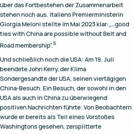
über das Fortbestehen der Zusammenarbeit
stehen noch aus. Italiens Premierministerin
Giorgia Meloni stellte im Mai 2023 klar:„…good
ties with China are possible without Belt and
5
Road membership".
Und schließlich noch die USA: Am 19. Juli
beendete John Kerry, der Klima
Sondergesandte der USA, seinen viertägigen
China-Besuch. Ein Besuch, der sowohl in den
USA als auch in China zu überwiegend
positiven Nachrichten führte. Von Beobachtern
wurde er bereits als Teil eines Vorstoßes
Washingtons gesehen, zersplitterte