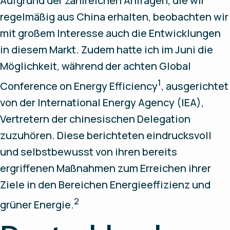
Aufgrund der zahlreichen Anfragen, die wir
regelmäßig aus China erhalten, beobachten wir
mit großem Interesse auch die Entwicklungen
in diesem Markt. Zudem hatte ich im Juni die
Möglichkeit, während der achten Global
1
Conference on Energy Efficiency
, ausgerichtet
von der International Energy Agency (IEA),
Vertretern der chinesischen Delegation
zuzuhören. Diese berichteten eindrucksvoll
und selbstbewusst von ihren bereits
ergriffenen Maßnahmen zum Erreichen ihrer
Ziele in den Bereichen Energieeffizienz und
2
grüner Energie.