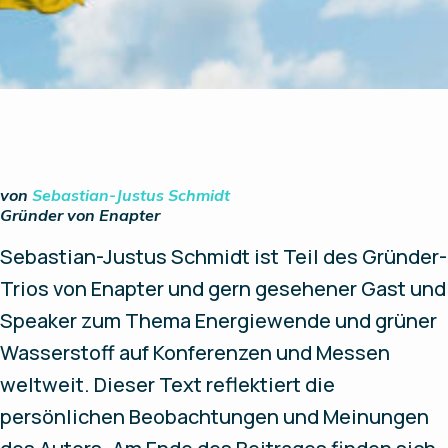
von
Sebastian-Justus Schmidt
Gründer von Enapter
Sebastian-Justus Schmidt ist Teil des Gründer-
Trios von Enapter und gern gesehener Gast und
Speaker zum Thema Energiewende und grüner
Wasserstoff auf Konferenzen und Messen
weltweit. Dieser Text reflektiert die
persönlichen Beobachtungen und Meinungen