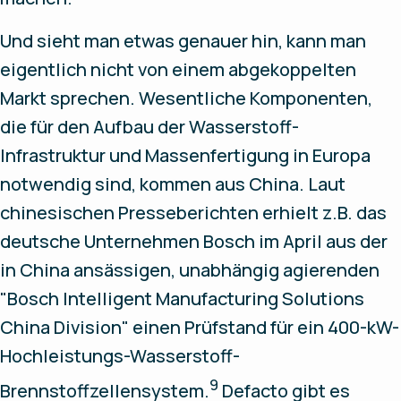
Und sieht man etwas genauer hin, kann man
eigentlich nicht von einem abgekoppelten
Markt sprechen. Wesentliche Komponenten,
die für den Aufbau der Wasserstoff-
Infrastruktur und Massenfertigung in Europa
notwendig sind, kommen aus China. Laut
chinesischen Presseberichten erhielt z.B. das
deutsche Unternehmen Bosch im April aus der
in China ansässigen, unabhängig agierenden
"Bosch Intelligent Manufacturing Solutions
China Division" einen Prüfstand für ein 400-kW-
Hochleistungs-Wasserstoff-
9
Brennstoffzellensystem.
Defacto gibt es