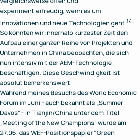
vergleichsweise offen und
experimentierfreudig, wenn es um
14
Innovationen und neue Technologien geht.
So konnten wir innerhalb kürzester Zeit den
Aufbau einer ganzen Reihe von Projekten und
Unternehmen in China beobachten, die sich
nun intensiv mit der AEM-Technologie
beschäftigen. Diese Geschwindigkeit ist
absolut bemerkenswert.
Während meines Besuchs des World Economic
Forum im Juni - auch bekannt als „Summer
Davos“ - in Tianjin/China unter dem Titel
„Meeting of the New Champions“ wurde am
27.06. das WEF-Positionspapier "Green