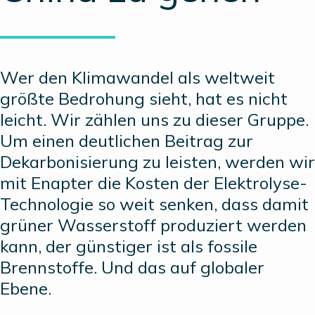
Wer den Klimawandel als weltweit
größte Bedrohung sieht, hat es nicht
leicht. Wir zählen uns zu dieser Gruppe.
Um einen deutlichen Beitrag zur
Dekarbonisierung zu leisten, werden wir
mit Enapter die Kosten der Elektrolyse-
Technologie so weit senken, dass damit
grüner Wasserstoff produziert werden
kann, der günstiger ist als fossile
Brennstoffe. Und das auf globaler
Ebene.