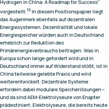
Hydrogen in China: A Roadmap for Success"
15
vorgestellt.
In diesem Positionspapier liegt
das Augenmerk ebenfalls auf dezentralen
Energiesystemen. Dezentralität und lokale
Energiespeicher würden auch in Deutschland
erheblich zur Reduktion des
Primärenergieverbrauchs beitragen. Was in
Europa schon lange gefordert wird und in
Deutschland immer auf Widerstand stößt, ist in
China teilweise gelebte Praxis und wird
weiterentwickelt. Dezentrale Systeme
erfordern dabei modulare Speicherlösungen –
und da sind AEM-Elektrolyseure von Enapter
prädestiniert. Elektrolyseure, die bereits heute