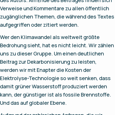
des Autors. Am Ende des Beitrages finden sich
Verweise und Kommentare zu allen öffentlich
zugänglichen Themen, die während des Textes
aufgegriffen oder zitiert werden.
Wer den Klimawandel als weltweit größte
Bedrohung sieht, hat es nicht leicht. Wir zählen
uns zu dieser Gruppe. Um einen deutlichen
Beitrag zur Dekarbonisierung zu leisten,
werden wir mit Enapter die Kosten der
Elektrolyse-Technologie so weit senken, dass
damit grüner Wasserstoff produziert werden
kann, der günstiger ist als fossile Brennstoffe.
Und das auf globaler Ebene.