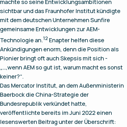
machte so seine Entwicklungsambitionen
sichtbar und das Fraunhofer Institut kündigte
mit dem deutschen Unternehmen Sunfire
gemeinsame Entwicklungen zur AEM-
12
Technologie an.
Enapter helfen diese
Ankündigungen enorm, denn die Position als
Pionier bringt oft auch Skepsis mit sich -
„…,wenn AEM so gut ist, warum macht es sonst
keiner?“.
Das Mercator Institut, an dem Außenministerin
Baerbock die China-Strategie der
Bundesrepublik verkündet hatte,
veröffentlichte bereits im Juni 2022 einen
lesenswerten Beitrag unter der Überschrift: