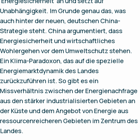
'Energiesicherheit' an und setzt auf
Unabhängigkeit. Im Grunde genau das, was
auch hinter der neuen, deutschen China-
Strategie steht. China argumentiert, dass
Energiesicherheit und wirtschaftliches
Wohlergehen vor dem Umweltschutz stehen.
Ein Klima-Paradoxon, das auf die spezielle
Energiemarktdynamik des Landes
zurückzuführen ist. So gibt es ein
Missverhältnis zwischen der Energienachfrage
aus den stärker industrialisierten Gebieten an
der Küste und dem Angebot von Energie aus
ressourcenreicheren Gebieten im Zentrum des
Landes.