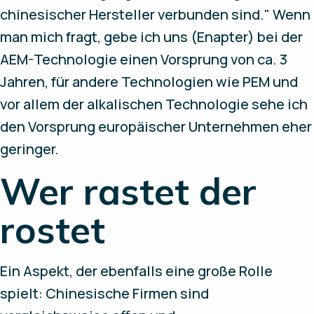
chinesischer Hersteller verbunden sind." Wenn
man mich fragt, gebe ich uns (Enapter) bei der
AEM-Technologie einen Vorsprung von ca. 3
Jahren, für andere Technologien wie PEM und
vor allem der alkalischen Technologie sehe ich
den Vorsprung europäischer Unternehmen eher
geringer.
Wer rastet der
rostet
Ein Aspekt, der ebenfalls eine große Rolle
spielt: Chinesische Firmen sind