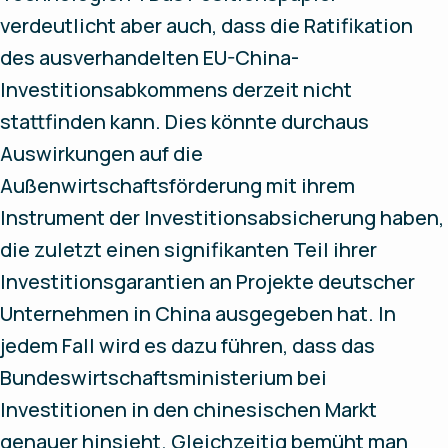
verdeutlicht aber auch, dass die Ratifikation
des ausverhandelten EU-China-
Investitionsabkommens derzeit nicht
stattfinden kann. Dies könnte durchaus
Auswirkungen auf die
Außenwirtschaftsförderung mit ihrem
Instrument der Investitionsabsicherung haben,
die zuletzt einen signifikanten Teil ihrer
Investitionsgarantien an Projekte deutscher
Unternehmen in China ausgegeben hat. In
jedem Fall wird es dazu führen, dass das
Bundeswirtschaftsministerium bei
Investitionen in den chinesischen Markt
genauer hinsieht. Gleichzeitig bemüht man