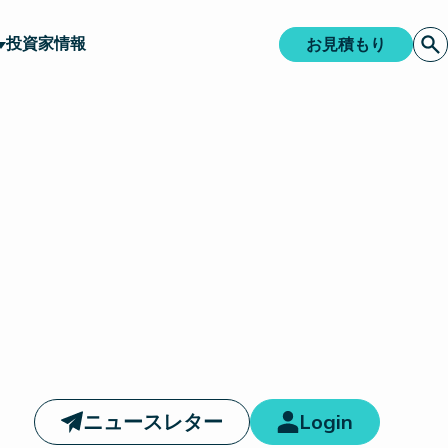
投資家情報
お見積もり
ニュースレター
Login