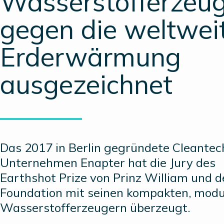
Wasserstofferzeu
gegen die weltwei
Erderwärmung
ausgezeichnet
Das 2017 in Berlin gegründete Cleantec
Unternehmen Enapter hat die Jury des
Earthshot Prize von Prinz William und d
Foundation mit seinen kompakten, modu
Wasserstofferzeugern überzeugt.