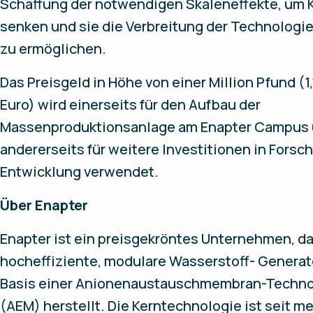
Schaffung der notwendigen Skaleneffekte, um 
senken und sie die Verbreitung der Technologi
zu ermöglichen.
Das Preisgeld in Höhe von einer Million Pfund (1,
Euro) wird einerseits für den Aufbau der
Massenproduktionsanlage am Enapter Campus
andererseits für weitere Investitionen in Forsc
Entwicklung verwendet.
Über Enapter
Enapter ist ein preisgekröntes Unternehmen, d
hocheffiziente, modulare Wasserstoff- Generat
Basis einer Anionenaustauschmembran-Techno
(AEM) herstellt. Die Kerntechnologie ist seit me