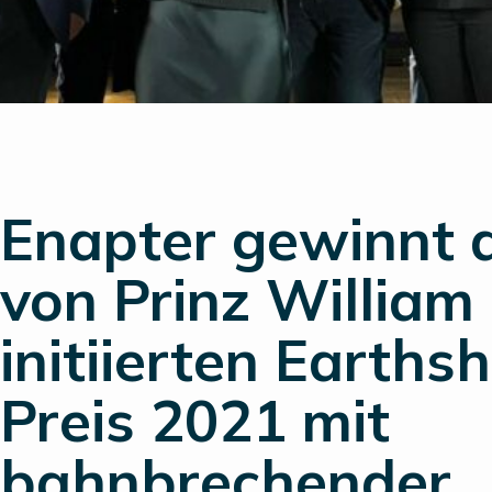
Enapter gewinnt 
von Prinz William
initiierten Earths
Preis 2021 mit
bahnbrechender