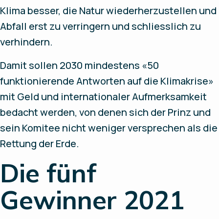
Klima besser, die Natur wiederherzustellen und
Abfall erst zu verringern und schliesslich zu
verhindern.
Damit sollen 2030 mindestens «50
funktionierende Antworten auf die Klimakrise»
mit Geld und internationaler Aufmerksamkeit
bedacht werden, von denen sich der Prinz und
sein Komitee nicht weniger versprechen als die
Rettung der Erde.
Die fünf
Gewinner 2021