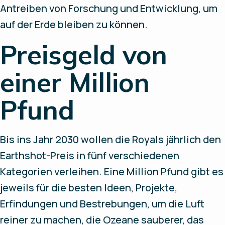
Antreiben von Forschung und Entwicklung, um
auf der Erde bleiben zu können.
Preisgeld von
einer Million
Pfund
Bis ins Jahr 2030 wollen die Royals jährlich den
Earthshot-Preis in fünf verschiedenen
Kategorien verleihen. Eine Million Pfund gibt es
jeweils für die besten Ideen, Projekte,
Erfindungen und Bestrebungen, um die Luft
reiner zu machen, die Ozeane sauberer, das