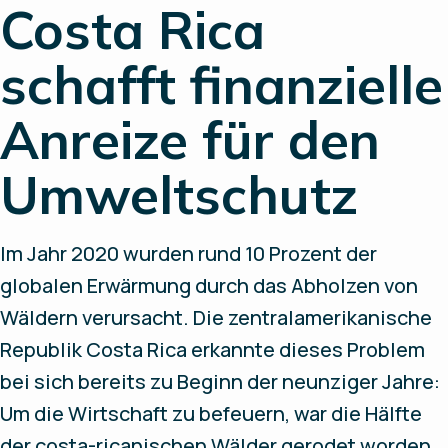
Costa Rica
schafft finanzielle
Anreize für den
Umweltschutz
Im Jahr 2020 wurden rund 10 Prozent der
globalen Erwärmung durch das Abholzen von
Wäldern verursacht. Die zentralamerikanische
Republik Costa Rica erkannte dieses Problem
bei sich bereits zu Beginn der neunziger Jahre:
Um die Wirtschaft zu befeuern, war die Hälfte
der costa-ricanischen Wälder gerodet worden.