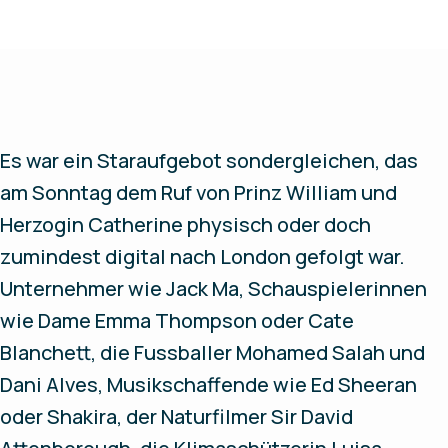
Es war ein Staraufgebot sondergleichen, das
am Sonntag dem Ruf von Prinz William und
Herzogin Catherine physisch oder doch
zumindest digital nach London gefolgt war.
Unternehmer wie Jack Ma, Schauspielerinnen
wie Dame Emma Thompson oder Cate
Blanchett, die Fussballer Mohamed Salah und
Dani Alves, Musikschaffende wie Ed Sheeran
oder Shakira, der Naturfilmer Sir David