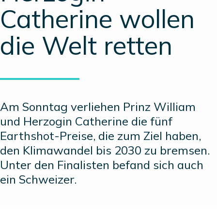
Catherine wollen
die Welt retten
Am Sonntag verliehen Prinz William
und Herzogin Catherine die fünf
Earthshot-Preise, die zum Ziel haben,
den Klimawandel bis 2030 zu bremsen.
Unter den Finalisten befand sich auch
ein Schweizer.