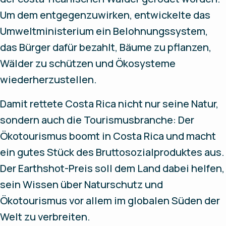
Um dem entgegenzuwirken, entwickelte das
Umweltministerium ein Belohnungssystem,
das Bürger dafür bezahlt, Bäume zu pflanzen,
Wälder zu schützen und Ökosysteme
wiederherzustellen.
Damit rettete Costa Rica nicht nur seine Natur,
sondern auch die Tourismusbranche: Der
Ökotourismus boomt in Costa Rica und macht
ein gutes Stück des Bruttosozialproduktes aus.
Der Earthshot-Preis soll dem Land dabei helfen,
sein Wissen über Naturschutz und
Ökotourismus vor allem im globalen Süden der
Welt zu verbreiten.