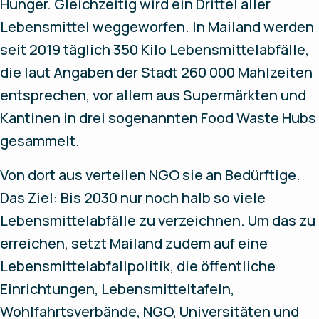
Hunger. Gleichzeitig wird ein Drittel aller
Lebensmittel weggeworfen. In Mailand werden
seit 2019 täglich 350 Kilo Lebensmittelabfälle,
die laut Angaben der Stadt 260 000 Mahlzeiten
entsprechen, vor allem aus Supermärkten und
Kantinen in drei sogenannten Food Waste Hubs
gesammelt.
Von dort aus verteilen NGO sie an Bedürftige.
Das Ziel: Bis 2030 nur noch halb so viele
Lebensmittelabfälle zu verzeichnen. Um das zu
erreichen, setzt Mailand zudem auf eine
Lebensmittelabfallpolitik, die öffentliche
Einrichtungen, Lebensmitteltafeln,
Wohlfahrtsverbände, NGO, Universitäten und