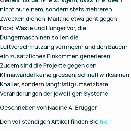
nicht nur einem, sondern stets mehreren
Zwecken dienen. Mailand etwa geht gegen
Food-Waste und Hunger vor, die
Düngermaschinen sollen die
Luftverschmutzung verringern und den Bauern
ein zusätzliches Einkommen generieren.
Zudem sind die Projekte gegen den
Klimawandel keine grossen, schnell wirksamen
Knaller, sondern langfristig umsetzbare
Veränderungen der jeweiligen Systeme.
Geschrieben von Nadine A. Brügger
Den vollständigen Artikel finden Sie
hier