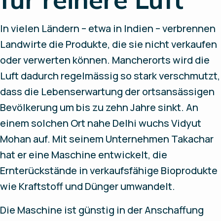
In vielen Ländern – etwa in Indien – verbrennen
Landwirte die Produkte, die sie nicht verkaufen
oder verwerten können. Mancherorts wird die
Luft dadurch regelmässig so stark verschmutzt,
dass die Lebenserwartung der ortsansässigen
Bevölkerung um bis zu zehn Jahre sinkt. An
einem solchen Ort nahe Delhi wuchs Vidyut
Mohan auf. Mit seinem Unternehmen Takachar
hat er eine Maschine entwickelt, die
Ernterückstände in verkaufsfähige Bioprodukte
wie Kraftstoff und Dünger umwandelt.
Die Maschine ist günstig in der Anschaffung