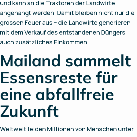
und kann an die Traktoren der Landwirte
angehängt werden. Damit bleiben nicht nur die
grossen Feuer aus – die Landwirte generieren
mit dem Verkauf des entstandenen Düngers
auch zusätzliches Einkommen.
Mailand sammelt
Essensreste für
eine abfallfreie
Zukunft
Weltweit leiden Millionen von Menschen unter