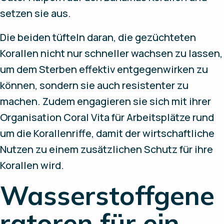
setzen sie aus.
Die beiden tüfteln daran, die gezüchteten
Korallen nicht nur schneller wachsen zu lassen,
um dem Sterben effektiv entgegenwirken zu
können, sondern sie auch resistenter zu
machen. Zudem engagieren sie sich mit ihrer
Organisation Coral Vita für Arbeitsplätze rund
um die Korallenriffe, damit der wirtschaftliche
Nutzen zu einem zusätzlichen Schutz für ihre
Korallen wird.
Wasserstoffgene
ratoren für ein