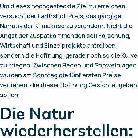
Um dieses hochgesteckte Ziel zu erreichen,
versucht der Earthshot-Preis, das gängige
Narrativ der Klimakrise zu verändern. Nicht die
Angst der Zuspätkommenden soll Forschung,
Wirtschaft und Einzelprojekte antreiben,
sondern die Hoffnung, gerade noch so die Kurve
zu kriegen. Zwischen Reden und Showeinlagen
wurden am Sonntag die fünf ersten Preise
verliehen, die dieser Hoffnung Gesichter geben
sollen.
Die Natur
wiederherstellen: