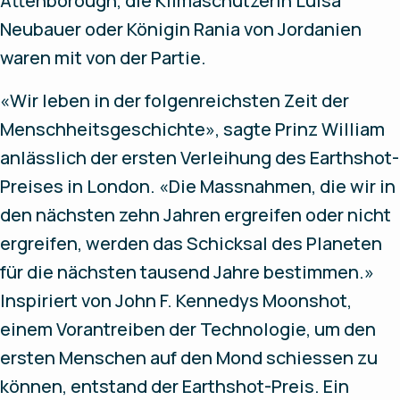
Attenborough, die Klimaschützerin Luisa
Neubauer oder Königin Rania von Jordanien
waren mit von der Partie.
«Wir leben in der folgenreichsten Zeit der
Menschheitsgeschichte», sagte Prinz William
anlässlich der ersten Verleihung des Earthshot-
Preises in London. «Die Massnahmen, die wir in
den nächsten zehn Jahren ergreifen oder nicht
ergreifen, werden das Schicksal des Planeten
für die nächsten tausend Jahre bestimmen.»
Inspiriert von John F. Kennedys Moonshot,
einem Vorantreiben der Technologie, um den
ersten Menschen auf den Mond schiessen zu
können, entstand der Earthshot-Preis. Ein