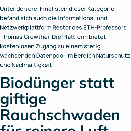
Unter den drei Finalisten dieser Kategorie
befand sich auch die Informations- und
Netzwerkplattform Restor des ETH-Professors
Thomas Crowther. Die Plattform bietet
kostenlosen Zugang zu einem stetig
wachsenden Datenpool im Bereich Naturschutz
und Nachhaltigkeit.
Biodünger statt
giftige
Rauchschwaden
für reinere Luft