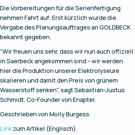
Die Vorbereitungen für die Serienfertigung
nehmen Fahrt auf: Erst kürzlich wurde die
Vergabe des Planungsauftrages an GOLDBECK
bekannt gegeben.
"Wir freuen uns sehr, dass wir nun auch offiziell
in Saerbeck angekommen sind – wir werden
hier die Produktion unserer Elektrolyseure
skalieren und damit den Preis von grünem
Wasserstoff senken", sagt Sebastian-Justus
Schmidt, Co-Founder von Enapter.
Geschrieben von Molly Burgess
Link
zum Artikel (Englisch).