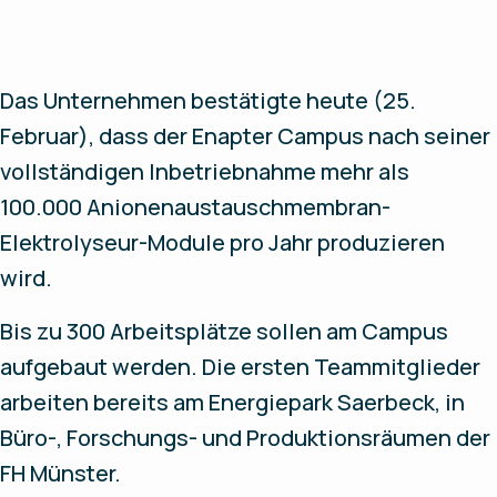
Das Unternehmen bestätigte heute (25.
Februar), dass der Enapter Campus nach seiner
vollständigen Inbetriebnahme mehr als
100.000 Anionenaustauschmembran-
Elektrolyseur-Module pro Jahr produzieren
wird.
Bis zu 300 Arbeitsplätze sollen am Campus
aufgebaut werden. Die ersten Teammitglieder
arbeiten bereits am Energiepark Saerbeck, in
Büro-, Forschungs- und Produktionsräumen der
FH Münster.