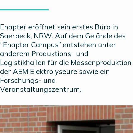
Enapter eröffnet sein erstes Büro in
Saerbeck, NRW. Auf dem Gelände des
“Enapter Campus” entstehen unter
anderem Produktions- und
Logistikhallen für die Massenproduktion
der AEM Elektrolyseure sowie ein
Forschungs- und
Veranstaltungszentrum.