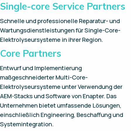
Single-core Service Partners
Schnelle und professionelle Reparatur- und
Wartungsdienstleistungen für Single-Core-
Elektrolyseursysteme in ihrer Region.
Core Partners
Entwurf und Implementierung
maßgeschneiderter Multi-Core-
Elektrolyseursysteme unter Verwendung der
AEM-Stacks und Software von Enapter. Das
Unternehmen bietet umfassende Lösungen,
einschließlich Engineering, Beschaffung und
Systemintegration.