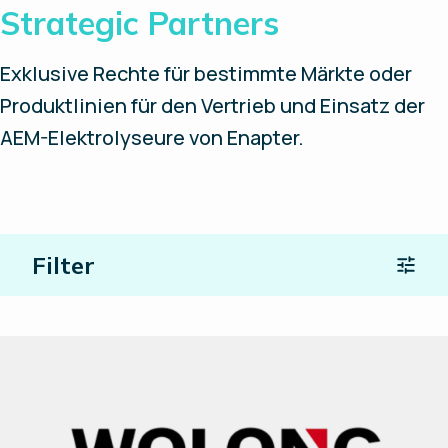
Strategic Partners
Exklusive Rechte für bestimmte Märkte oder
Produktlinien für den Vertrieb und Einsatz der
AEM-Elektrolyseure von Enapter.
Filter
Ort
Partnertyp