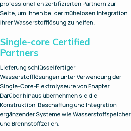
professionellen zertifizierten Partnern zur
Seite, um Ihnen bei der mühelosen Integration
Ihrer Wasserstofflösung zu helfen.
Single-core Certified
Partners
Lieferung schlüsselfertiger
Wasserstofflösungen unter Verwendung der
Single-Core-Elektrolyseure von Enapter.
Darüber hinaus übernehmen sie die
Konstruktion, Beschaffung und Integration
ergänzender Systeme wie Wasserstoffspeicher
und Brennstoffzellen.